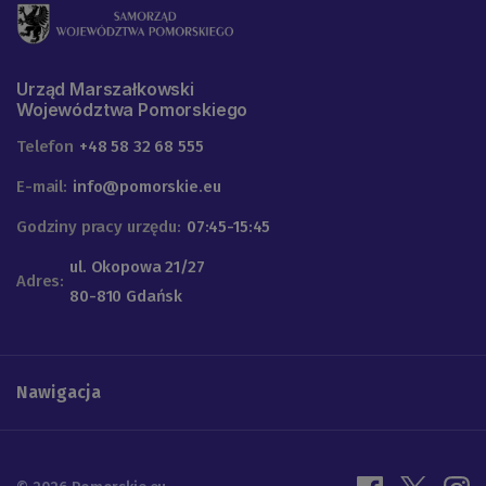
Urząd Marszałkowski
Województwa Pomorskiego
Telefon
+48 58 32 68 555
E-mail:
info@pomorskie.eu
Godziny pracy urzędu:
07:45-15:45
ul. Okopowa 21/27
Adres:
80-810 Gdańsk
Nawigacja