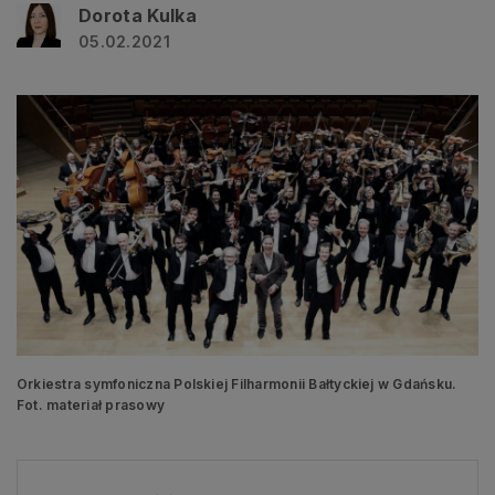
Dorota Kulka
05.02.2021
Orkiestra symfoniczna Polskiej Filharmonii Bałtyckiej w Gdańsku.
Fot. materiał prasowy