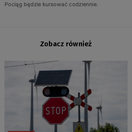
Pociąg będzie kursować codziennie.
Zobacz również