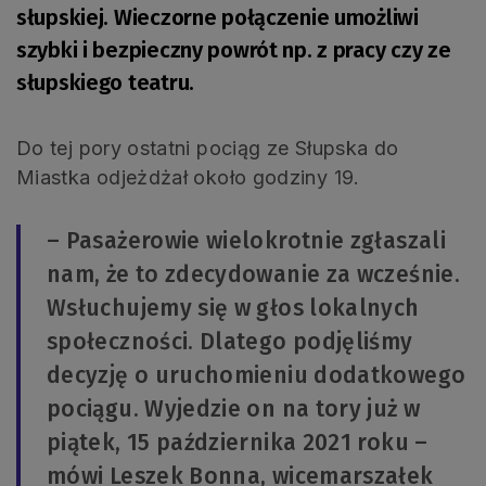
słupskiej. Wieczorne połączenie umożliwi
szybki i bezpieczny powrót np. z pracy czy ze
słupskiego teatru.
Do tej pory ostatni pociąg ze Słupska do
Miastka odjeżdżał około godziny 19.
– Pasażerowie wielokrotnie zgłaszali
nam, że to zdecydowanie za wcześnie.
Wsłuchujemy się w głos lokalnych
społeczności. Dlatego podjęliśmy
decyzję o uruchomieniu dodatkowego
pociągu. Wyjedzie on na tory już w
piątek, 15 października 2021 roku –
mówi Leszek Bonna, wicemarszałek