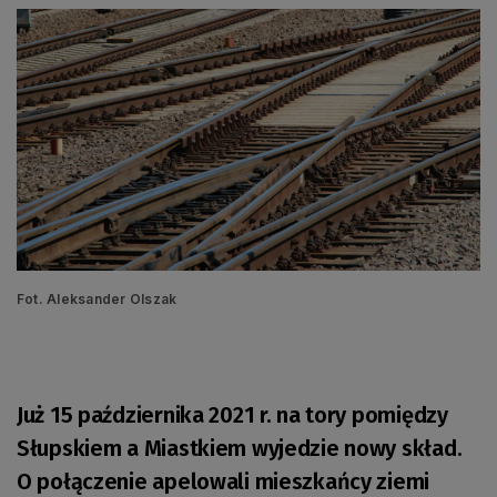
Fot. Aleksander Olszak
Już 15 października 2021 r. na tory pomiędzy
Słupskiem a Miastkiem wyjedzie nowy skład.
O połączenie apelowali mieszkańcy ziemi