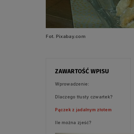
Fot. Pixabay.com
ZAWARTOŚĆ WPISU
Wprowadzenie:
Dlaczego tłusty czwartek?
Pączek z jadalnym złotem
Ile można zjeść?