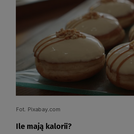
Fot. Pixabay.com
Ile mają kalorii?