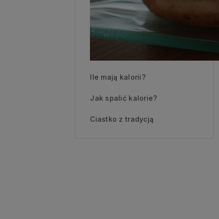
Ile mają kalorii?
Jak spalić kalorie?
Ciastko z tradycją