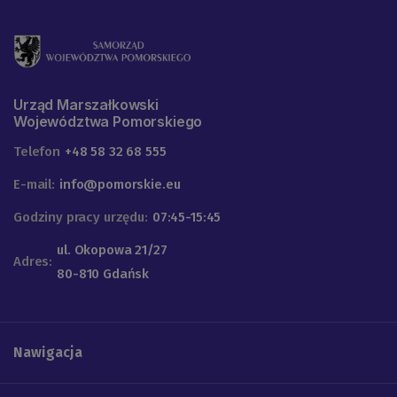
Urząd Marszałkowski
Województwa Pomorskiego
Telefon
+48 58 32 68 555
E-mail:
info@pomorskie.eu
Godziny pracy urzędu:
07:45-15:45
ul. Okopowa 21/27
Adres:
80-810 Gdańsk
Nawigacja