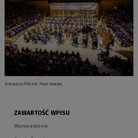
Orkiestra PFB fot. Piotr Hukało
ZAWARTOŚĆ WPISU
Wprowadzenie: