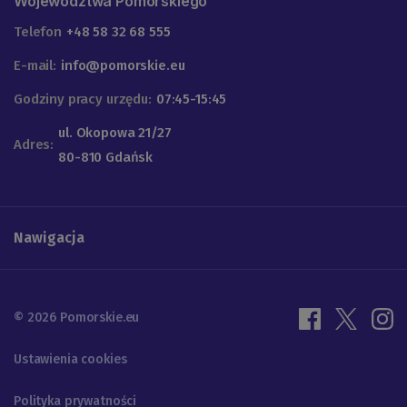
Województwa Pomorskiego
Telefon
+48 58 32 68 555
E-mail:
info@pomorskie.eu
Godziny pracy urzędu:
07:45-15:45
ul. Okopowa 21/27
Adres:
80-810 Gdańsk
Nawigacja
© 2026 Pomorskie.eu
Ustawienia cookies
Polityka prywatności