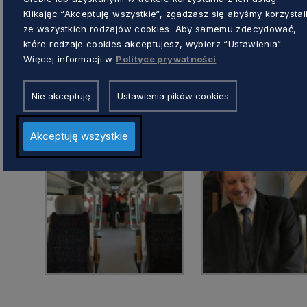
Klikając “Akceptuję wszystkie“, zgadzasz się abyśmy korzystal
ze wszystkich rodzajów cookies. Aby samemu zdecydować,
które rodzaje cookies akceptujesz, wybierz “Ustawienia“.
Więcej informacji w
Polityce prywatności
Nie akceptuję
Ustawienia pików cookies
Akceptuję wszystkie