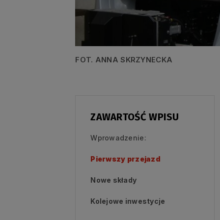
FOT. ANNA SKRZYNECKA
ZAWARTOŚĆ WPISU
Wprowadzenie:
Pierwszy przejazd
Nowe składy
Kolejowe inwestycje