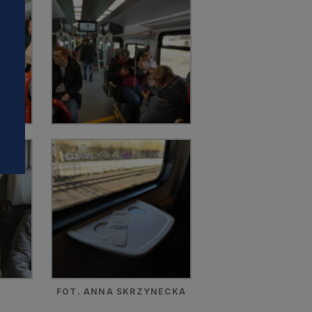
i
FOT. ANNA SKRZYNECKA