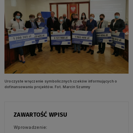
Uroczyste wręczenie symbolicznych czeków informujących o
dofinansowaniu projektów. Fot. Marcin Szumny
ZAWARTOŚĆ WPISU
Wprowadzenie: