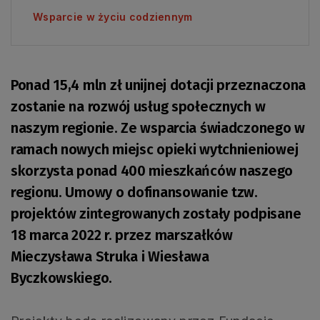
Wsparcie w życiu codziennym
Ponad 15,4 mln zł unijnej dotacji przeznaczona
zostanie na rozwój usług społecznych w
naszym regionie. Ze wsparcia świadczonego w
ramach nowych miejsc opieki wytchnieniowej
skorzysta ponad 400 mieszkańców naszego
regionu. Umowy o dofinansowanie tzw.
projektów zintegrowanych zostały podpisane
18 marca 2022 r. przez marszałków
Mieczysława Struka i Wiesława
Byczkowskiego.