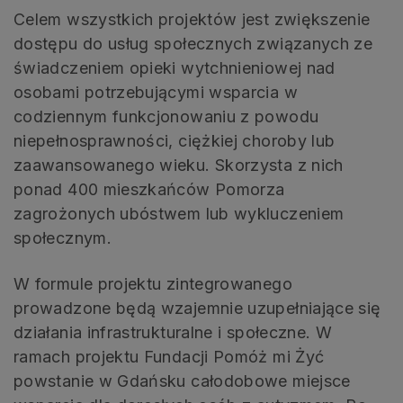
Celem wszystkich projektów jest zwiększenie
dostępu do usług społecznych związanych ze
świadczeniem opieki wytchnieniowej nad
osobami potrzebującymi wsparcia w
codziennym funkcjonowaniu z powodu
niepełnosprawności, ciężkiej choroby lub
zaawansowanego wieku. Skorzysta z nich
ponad 400 mieszkańców Pomorza
zagrożonych ubóstwem lub wykluczeniem
społecznym.
W formule projektu zintegrowanego
prowadzone będą wzajemnie uzupełniające się
działania infrastrukturalne i społeczne. W
ramach projektu Fundacji Pomóż mi Żyć
powstanie w Gdańsku całodobowe miejsce