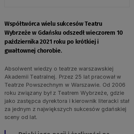
Współtwórca wielu sukcesów Teatru
Wybrzeże w Gdańsku odszedł wieczorem 10
października 2021 roku po krótkiej i
gwałtownej chorobie.
Absolwent wiedzy o teatrze warszawskiej
Akademii Teatralnej. Przez 25 lat pracował w
Teatrze Powszechnym w Warszawie. Od 2006
roku związany był z Teatrem Wybrzeże, gdzie
jako zastępca dyrektora i kierownik literacki stał
za jednym z największych sukcesów gdańskiej
sceny od lat.