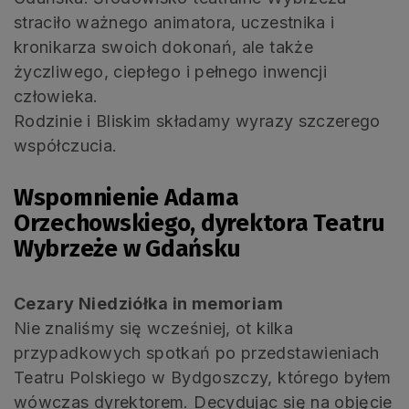
straciło ważnego animatora, uczestnika i
kronikarza swoich dokonań, ale także
życzliwego, ciepłego i pełnego inwencji
człowieka.
Rodzinie i Bliskim składamy wyrazy szczerego
współczucia.
Wspomnienie Adama
Orzechowskiego, dyrektora Teatru
Wybrzeże w Gdańsku
Cezary Niedziółka in memoriam
Nie znaliśmy się wcześniej, ot kilka
przypadkowych spotkań po przedstawieniach
Teatru Polskiego w Bydgoszczy, którego byłem
wówczas dyrektorem. Decydując się na objęcie