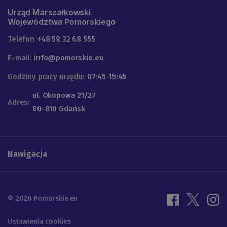
Urząd Marszałkowski
Województwa Pomorskiego
Telefon
+48 58 32 68 555
E-mail:
info@pomorskie.eu
Godziny pracy urzędu:
07:45-15:45
ul. Okopowa 21/27
Adres:
80-810 Gdańsk
Nawigacja
© 2026 Pomorskie.eu
Ustawienia cookies