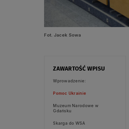
Fot. Jacek Sowa
ZAWARTOŚĆ WPISU
Wprowadzenie:
Pomoc Ukrainie
Muzeum Narodowe w
Gdańsku
Skarga do WSA