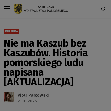
KULTURA
Nie ma Kaszub bez
Kaszubów. Historia
pomorskiego ludu
napisana
[AKTUALIZACJA]
Piotr Pałkowski
21.01.2025