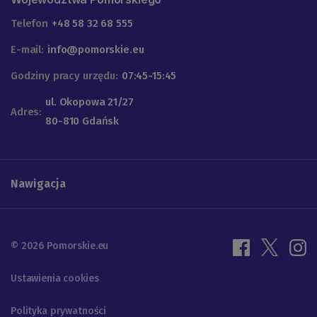
Telefon
+48 58 32 68 555
E-mail:
info@pomorskie.eu
Godziny pracy urzędu:
07:45-15:45
ul. Okopowa 21/27
Adres:
80-810 Gdańsk
Nawigacja
© 2026 Pomorskie.eu
Ustawienia cookies
Polityka prywatności