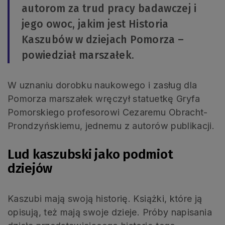
autorom za trud pracy badawczej i
jego owoc, jakim jest Historia
Kaszubów w dziejach Pomorza –
powiedział marszałek.
W uznaniu dorobku naukowego i zasług dla
Pomorza marszałek wręczył statuetkę Gryfa
Pomorskiego profesorowi Cezaremu Obracht-
Prondzyńskiemu, jednemu z autorów publikacji.
Lud kaszubski jako podmiot
dziejów
Kaszubi mają swoją historię. Książki, które ją
opisują, też mają swoje dzieje. Próby napisania