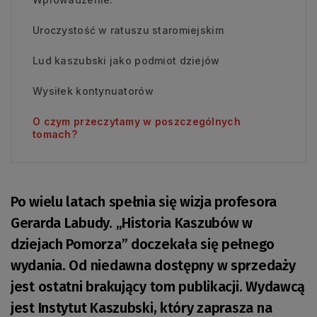
Uroczystość w ratuszu staromiejskim
Lud kaszubski jako podmiot dziejów
Wysiłek kontynuatorów
O czym przeczytamy w poszczególnych
tomach?
Po wielu latach spełnia się wizja profesora
Gerarda Labudy. „Historia Kaszubów w
dziejach Pomorza” doczekała się pełnego
wydania. Od niedawna dostępny w sprzedaży
jest ostatni brakujący tom publikacji. Wydawcą
jest Instytut Kaszubski, który zaprasza na