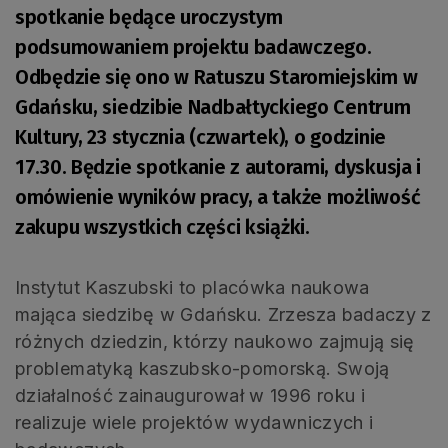
spotkanie będące uroczystym
podsumowaniem projektu badawczego.
Odbędzie się ono w Ratuszu Staromiejskim w
Gdańsku, siedzibie Nadbałtyckiego Centrum
Kultury, 23 stycznia (czwartek), o godzinie
17.30. Będzie spotkanie z autorami, dyskusja i
omówienie wyników pracy, a także możliwość
zakupu wszystkich części książki.
Instytut Kaszubski to placówka naukowa
mająca siedzibę w Gdańsku. Zrzesza badaczy z
różnych dziedzin, którzy naukowo zajmują się
problematyką kaszubsko-pomorską. Swoją
działalność zainaugurował w 1996 roku i
realizuje wiele projektów wydawniczych i