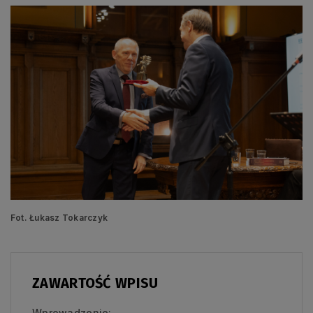
Fot. Łukasz Tokarczyk
ZAWARTOŚĆ WPISU
Wprowadzenie: