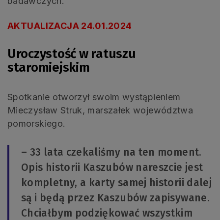
badawczych.
AKTUALIZACJA 24.01.2024
Uroczystość w ratuszu
staromiejskim
Spotkanie otworzył swoim wystąpieniem
Mieczysław Struk, marszałek województwa
pomorskiego.
– 33 lata czekaliśmy na ten moment.
Opis historii Kaszubów nareszcie jest
kompletny, a karty samej historii dalej
są i będą przez Kaszubów zapisywane.
Chciałbym podziękować wszystkim