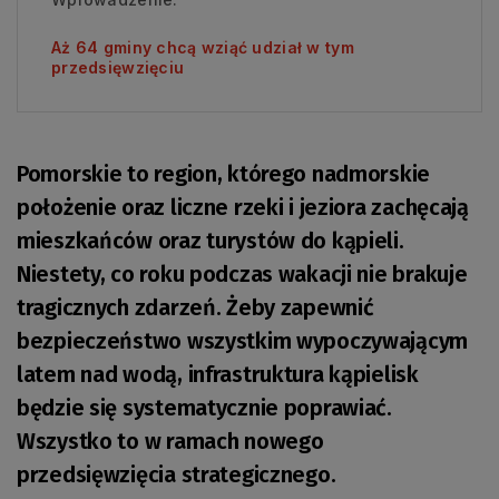
Aż 64 gminy chcą wziąć udział w tym
przedsięwzięciu
Pomorskie to region, którego nadmorskie
położenie oraz liczne rzeki i jeziora zachęcają
mieszkańców oraz turystów do kąpieli.
Niestety, co roku podczas wakacji nie brakuje
tragicznych zdarzeń. Żeby zapewnić
bezpieczeństwo wszystkim wypoczywającym
latem nad wodą, infrastruktura kąpielisk
będzie się systematycznie poprawiać.
Wszystko to w ramach nowego
przedsięwzięcia strategicznego.