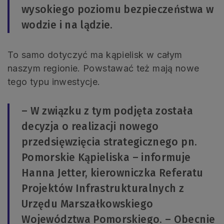
wysokiego poziomu bezpieczeństwa w
wodzie i na lądzie.
To samo dotyczyć ma kąpielisk w całym
naszym regionie. Powstawać też mają nowe
tego typu inwestycje.
– W związku z tym podjęta została
decyzja o realizacji nowego
przedsięwzięcia strategicznego pn.
Pomorskie Kąpieliska – informuje
Hanna Jetter, kierowniczka Referatu
Projektów Infrastrukturalnych z
Urzędu Marszałkowskiego
Województwa Pomorskiego. – Obecnie