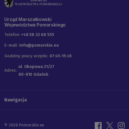
Urząd Marszałkowski
Województwa Pomorskiego
Telefon
+48 58 32 68 555
E-mail:
info@pomorskie.eu
Godziny pracy urzędu:
07:45-15:45
ul. Okopowa 21/27
Adres:
80-810 Gdańsk
Nawigacja
© 2026 Pomorskie.eu