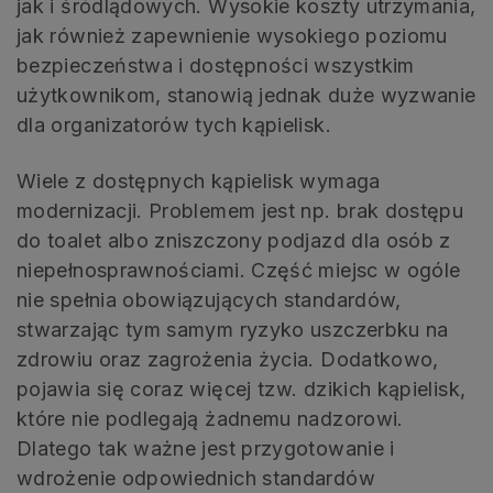
jak i śródlądowych. Wysokie koszty utrzymania,
jak również zapewnienie wysokiego poziomu
bezpieczeństwa i dostępności wszystkim
użytkownikom, stanowią jednak duże wyzwanie
dla organizatorów tych kąpielisk.
Wiele z dostępnych kąpielisk wymaga
modernizacji. Problemem jest np. brak dostępu
do toalet albo zniszczony podjazd dla osób z
niepełnosprawnościami. Część miejsc w ogóle
nie spełnia obowiązujących standardów,
stwarzając tym samym ryzyko uszczerbku na
zdrowiu oraz zagrożenia życia. Dodatkowo,
pojawia się coraz więcej tzw. dzikich kąpielisk,
które nie podlegają żadnemu nadzorowi.
Dlatego tak ważne jest przygotowanie i
wdrożenie odpowiednich standardów