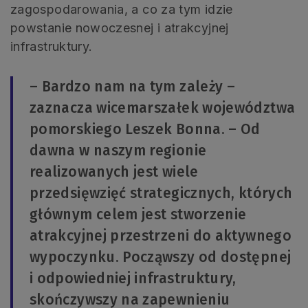
zagospodarowania, a co za tym idzie
powstanie nowoczesnej i atrakcyjnej
infrastruktury.
– Bardzo nam na tym zależy –
zaznacza wicemarszałek województwa
pomorskiego Leszek Bonna. – Od
dawna w naszym regionie
realizowanych jest wiele
przedsięwzięć strategicznych, których
głównym celem jest stworzenie
atrakcyjnej przestrzeni do aktywnego
wypoczynku. Począwszy od dostępnej
i odpowiedniej infrastruktury,
skończywszy na zapewnieniu