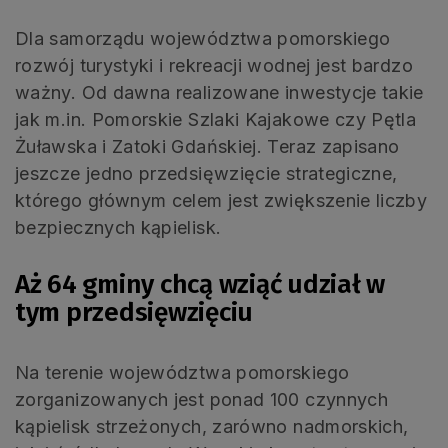
Dla samorządu województwa pomorskiego
rozwój turystyki i rekreacji wodnej jest bardzo
ważny. Od dawna realizowane inwestycje takie
jak m.in. Pomorskie Szlaki Kajakowe czy Pętla
Żuławska i Zatoki Gdańskiej. Teraz zapisano
jeszcze jedno przedsięwzięcie strategiczne,
którego głównym celem jest zwiększenie liczby
bezpiecznych kąpielisk.
Aż 64 gminy chcą wziąć udział w
tym przedsięwzięciu
Na terenie województwa pomorskiego
zorganizowanych jest ponad 100 czynnych
kąpielisk strzeżonych, zarówno nadmorskich,