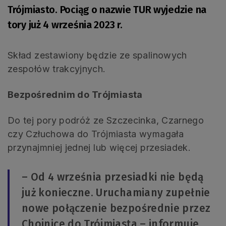
Trójmiasto. Pociąg o nazwie TUR wyjedzie na
tory już 4 września 2023 r.
Skład zestawiony będzie ze spalinowych
zespołów trakcyjnych.
Bezpośrednim do Trójmiasta
Do tej pory podróż ze Szczecinka, Czarnego
czy Człuchowa do Trójmiasta wymagała
przynajmniej jednej lub więcej przesiadek.
– Od 4 września przesiadki nie będą
już konieczne. Uruchamiany zupełnie
nowe połączenie bezpośrednie przez
Chojnice do Trójmiasta – informuje