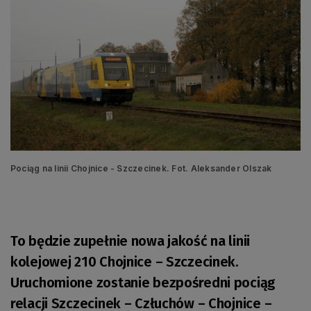
Pociąg na linii Chojnice - Szczecinek. Fot. Aleksander Olszak
To będzie zupełnie nowa jakość na linii
kolejowej 210 Chojnice – Szczecinek.
Uruchomione zostanie bezpośredni pociąg
relacji Szczecinek – Człuchów – Chojnice –