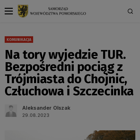
KOMUNIKACJA
Na tory wyjedzie TUR.
Bezpośredni pociąg z
Trójmiasta do Chojnic,
Człuchowa i Szczecinka
Aleksander Olszak
29.08.2023