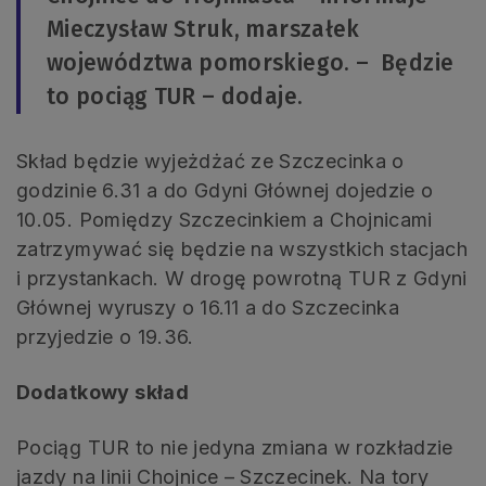
Mieczysław Struk, marszałek
województwa pomorskiego. – Będzie
to pociąg TUR – dodaje.
Skład będzie wyjeżdżać ze Szczecinka o
godzinie 6.31 a do Gdyni Głównej dojedzie o
10.05. Pomiędzy Szczecinkiem a Chojnicami
zatrzymywać się będzie na wszystkich stacjach
i przystankach. W drogę powrotną TUR z Gdyni
Głównej wyruszy o 16.11 a do Szczecinka
przyjedzie o 19.36.
Dodatkowy skład
Pociąg TUR to nie jedyna zmiana w rozkładzie
jazdy na linii Chojnice – Szczecinek. Na tory