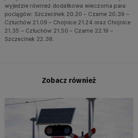
wyjedzie również dodatkowa wieczorna para
pociągów: Szczecinek 20.20 – Czarne 20.39 –
Człuchów 21.09 – Chojnice 21.24 oraz Chojnice
21.35 – Człuchów 21.50 – Czarne 22.19 –
Szczecinek 22.38.
Zobacz również