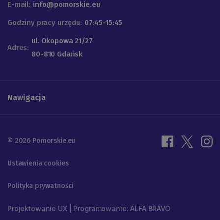
E-mail:
info@pomorskie.eu
Godziny pracy urzędu:
07:45-15:45
ul. Okopowa 21/27
Adres:
80-810 Gdańsk
Nawigacja
© 2026 Pomorskie.eu
Ustawienia cookies
Polityka prywatności
Projektowanie UX | Programowanie: ALFA BRAVO