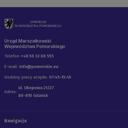
Urząd Marszałkowski
Województwa Pomorskiego
Telefon
+48 58 32 68 555
E-mail:
info@pomorskie.eu
Godziny pracy urzędu:
07:45-15:45
ul. Okopowa 21/27
Adres:
80-810 Gdańsk
Nawigacja