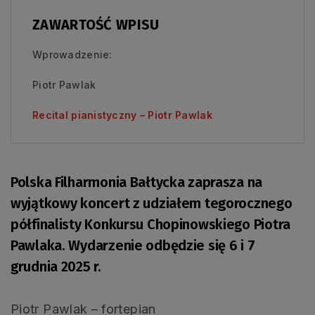
ZAWARTOŚĆ WPISU
Wprowadzenie:
Piotr Pawlak
Recital pianistyczny – Piotr Pawlak
Polska Filharmonia Bałtycka zaprasza na
wyjątkowy koncert z udziałem tegorocznego
półfinalisty Konkursu Chopinowskiego Piotra
Pawlaka. Wydarzenie odbędzie się 6 i 7
grudnia 2025 r.
Piotr Pawlak – fortepian