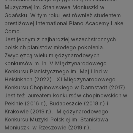
Muzycznej im. Stanisława Moniuszki w
Gdańsku. W tym roku jest również studentem
prestiżowej International Piano Academy Lake
Como.
Jest jednym z najbardziej wszechstronnych
polskich pianistów młodego pokolenia.
Zwycięzcą wielu międzynarodowych
konkursów m. in. V Międzynarodowego
Konkursu Pianistycznego im. Maj Lind w
Helsinkach (2022) i XI Międzynarodowego
Konkursu Chopinowskiego w Darmstadt (2017).
Jest też laureatem konkursów chopinowskich w
Pekinie (2016 r.), Budapeszcie (2018 r.) i
Krakowie (2019 r.), Międzynarodowego
Konkursu Muzyki Polskiej im. Stanisława
Moniuszki w Rzeszowie (2019 r.),