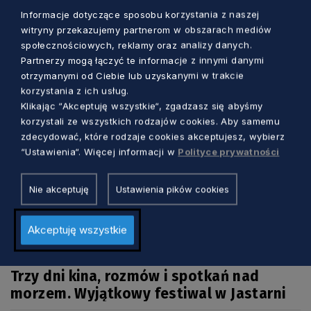
Informacje dotyczące sposobu korzystania z naszej
Zobacz również
witryny przekazujemy partnerom w obszarach mediów
społecznościowych, reklamy oraz analizy danych.
Partnerzy mogą łączyć te informacje z innymi danymi
otrzymanymi od Ciebie lub uzyskanymi w trakcie
korzystania z ich usług.
Klikając “Akceptuję wszystkie“, zgadzasz się abyśmy
korzystali ze wszystkich rodzajów cookies. Aby samemu
zdecydować, które rodzaje cookies akceptujesz, wybierz
“Ustawienia“. Więcej informacji w
Polityce prywatności
Nie akceptuję
Ustawienia pików cookies
Akceptuję wszystkie
KULTURA
Trzy dni kina, rozmów i spotkań nad
morzem. Wyjątkowy festiwal w Jastarni