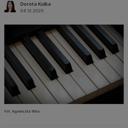
Dorota Kulka
04.12.2025
Fot. Agnieszka Wira