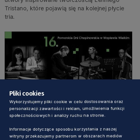
Tristano, które pojawią się na kolejnej płycie
tria.
Pliki cookies
Wykorzystujemy pliki cookie w celu dostosowania oraz
personalizacji zawartości i reklam, umożliwienia funkcji
Zobacz również
społecznościowych i analizy ruchu na stronie.
Informacje dotyczące sposobu korzystania z naszej
witryny przekazujemy partnerom w obszarach mediów