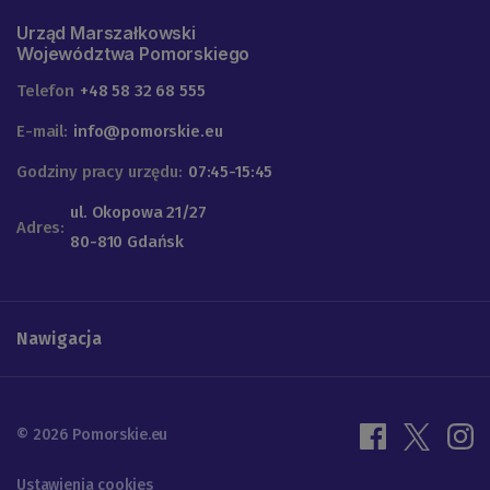
Urząd Marszałkowski
Województwa Pomorskiego
Telefon
+48 58 32 68 555
E-mail:
info@pomorskie.eu
Godziny pracy urzędu:
07:45-15:45
ul. Okopowa 21/27
Adres:
80-810 Gdańsk
Nawigacja
© 2026 Pomorskie.eu
Ustawienia cookies