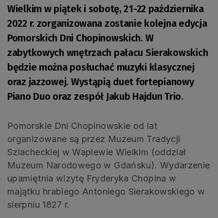
Wielkim w piątek i sobotę, 21-22 października
2022 r. zorganizowana zostanie kolejna edycja
Pomorskich Dni Chopinowskich. W
zabytkowych wnętrzach pałacu Sierakowskich
będzie można posłuchać muzyki klasycznej
oraz jazzowej. Wystąpią duet fortepianowy
Piano Duo oraz zespół Jakub Hajdun Trio.
Pomorskie Dni Chopinowskie od lat
organizowane są przez Muzeum Tradycji
Szlacheckiej w Waplewie Wielkim (oddział
Muzeum Narodowego w Gdańsku). Wydarzenie
upamiętnia wizytę Fryderyka Chopina w
majątku hrabiego Antoniego Sierakowskiego w
sierpniu 1827 r.