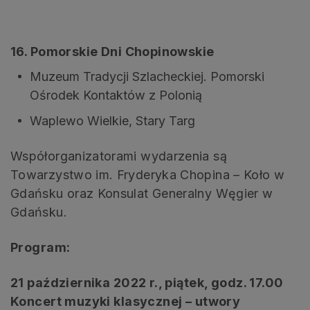
.
16. Pomorskie Dni Chopinowskie
Muzeum Tradycji Szlacheckiej. Pomorski
Ośrodek Kontaktów z Polonią
Waplewo Wielkie, Stary Targ
Współorganizatorami wydarzenia są
Towarzystwo im. Fryderyka Chopina – Koło w
Gdańsku oraz Konsulat Generalny Węgier w
Gdańsku.
Program:
21 października 2022 r., piątek, godz. 17.00
Koncert muzyki klasycznej – utwory