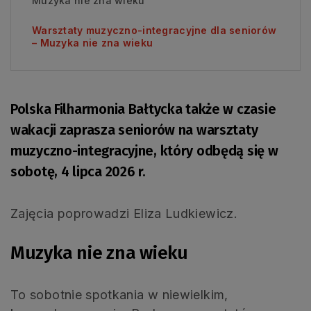
Muzyka nie zna wieku
Warsztaty muzyczno-integracyjne dla seniorów
– Muzyka nie zna wieku
Polska Filharmonia Bałtycka także w czasie
wakacji zaprasza seniorów na warsztaty
muzyczno-integracyjne, który odbędą się w
sobotę, 4 lipca 2026 r.
Zajęcia poprowadzi Eliza Ludkiewicz.
Muzyka nie zna wieku
To sobotnie spotkania w niewielkim,