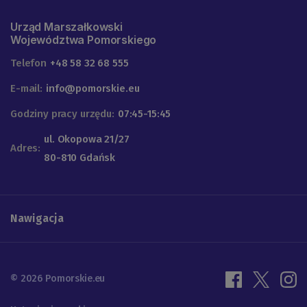
Urząd Marszałkowski
Województwa Pomorskiego
Telefon
+48 58 32 68 555
E-mail:
info@pomorskie.eu
Godziny pracy urzędu:
07:45-15:45
ul. Okopowa 21/27
Adres:
80-810 Gdańsk
Nawigacja
© 2026 Pomorskie.eu