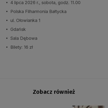
4 lipca 2026 r., sobota, godz. 11.00
Polska Filharmonia Bałtycka
ul. Ołowianka 1
Gdańsk
Sala Dębowa
Bilety: 16 zł
Zobacz również