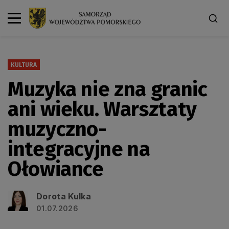
KULTURA
Muzyka nie zna granic
ani wieku. Warsztaty
muzyczno-
integracyjne na
Ołowiance
Dorota Kulka
01.07.2026