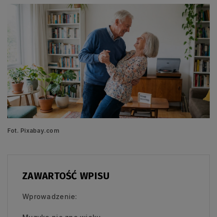
Fot. Pixabay.com
ZAWARTOŚĆ WPISU
Wprowadzenie: