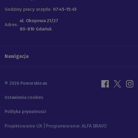
Godziny pracy urzędu:
07:45-15:45
ul. Okopowa 21/27
Adres:
80-810 Gdańsk
Nawigacja
© 2026 Pomorskie.eu
Ustawienia cookies
Polityka prywatności
Projektowanie UX | Programowanie: ALFA BRAVO