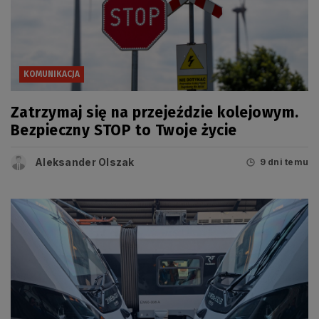
KOMUNIKACJA
Zatrzymaj się na przejeździe kolejowym.
Bezpieczny STOP to Twoje życie
Aleksander Olszak
9 dni temu