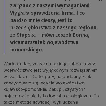
związane z naszymi wymaganiami.
Wygrała sprawdzona firma. I co
bardzo mnie cieszy, jest to
przedsiębiorstwo z naszego regionu,
ze Słupska – mówi Leszek Bonna,
wicemarszałek województwa
pomorskiego.
Warto dodać, że zakup takiego taboru przez
województwo jest wyjątkowym rozwiązaniem
w skali kraju. Do tej pory, na podobny krok
zdecydowało się jedynie województwo
kujawsko-pomorskie. Zakup „czystych”
pojazdów to nie tylko kwestia ekologiczna. To
także metoda likwidacji wykluczenia