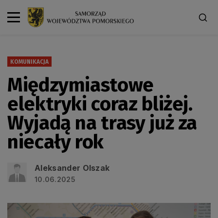
KOMUNIKACJA
Międzymiastowe
elektryki coraz bliżej.
Wyjadą na trasy już za
niecały rok
Aleksander Olszak
10.06.2025