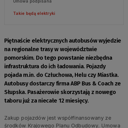
Umowa podpisana
Takie będą elektryki
Piętnaście elektrycznych autobusów wyjedzie
na regionalne trasy w województwie
pomorskim. Do tego powstanie niezbędna
infrastruktura do ich ładowania. Pojazdy
pojada m.in. do Człuchowa, Helu czy Miastka.
Autobusy dostarczy firma ABP Bus & Coach ze
Słupska. Pasażerowie skorzystają z nowego
taboru już za niecałe 12 miesięcy.
Zakup pojazdów jest współfinansowany ze
środków Krajowego Planu Odbudowy. Umowa