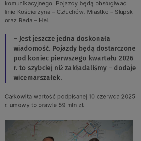
komunikacyjnego. Pojazdy będą obsługiwać
linie Kościerzyna – Człuchów, Miastko – Słupsk
oraz Reda – Hel.
– Jest jeszcze jedna doskonała
wiadomość. Pojazdy będą dostarczone
pod koniec pierwszego kwartału 2026
r. to szybciej niż zakładaliśmy – dodaje
wicemarszałek.
Całkowita wartość podpisanej 10 czerwca 2025
r. umowy to prawie 59 mln zł.