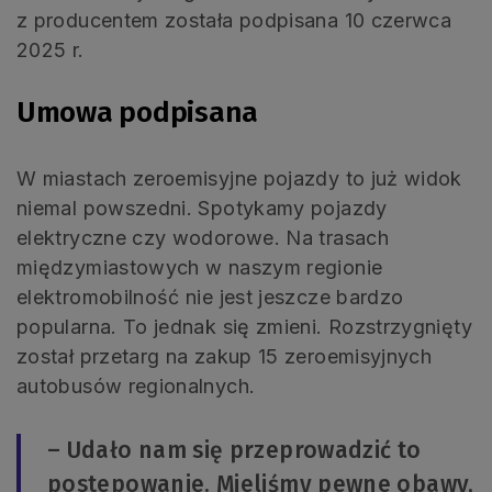
z producentem została podpisana 10 czerwca
2025 r.
Umowa podpisana
W miastach zeroemisyjne pojazdy to już widok
niemal powszedni. Spotykamy pojazdy
elektryczne czy wodorowe. Na trasach
międzymiastowych w naszym regionie
elektromobilność nie jest jeszcze bardzo
popularna. To jednak się zmieni. Rozstrzygnięty
został przetarg na zakup 15 zeroemisyjnych
autobusów regionalnych.
– Udało nam się przeprowadzić to
postepowanie. Mieliśmy pewne obawy,