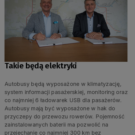
Takie będą elektryki
Autobusy będą wyposażone w klimatyzację,
system informacji pasażerskiej, monitoring oraz
co najmniej 6 ładowarek USB dla pasażerów.
Autobusy mają być wyposażone w hak do
przyczepy do przewozu rowerów. Pojemność
zainstalowanych baterii ma pozwolić na
przejechanie co najmniej 300 km bez