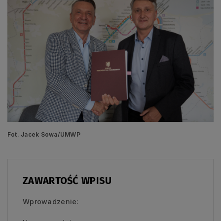
Fot. Jacek Sowa/UMWP
ZAWARTOŚĆ WPISU
Wprowadzenie: