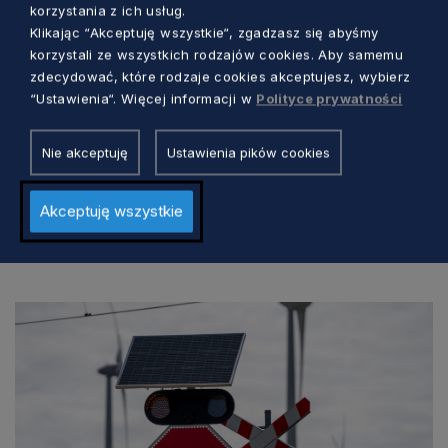
pasażerskich w województwie pomorskim”.
korzystania z ich usług.
Klikając “Akceptuję wszystkie“, zgadzasz się abyśmy
korzystali ze wszystkich rodzajów cookies. Aby samemu
zdecydować, które rodzaje cookies akceptujesz, wybierz
“Ustawienia“. Więcej informacji w
Polityce prywatności
Nie akceptuję
Ustawienia pików cookies
Akceptuję wszystkie
Zobacz również