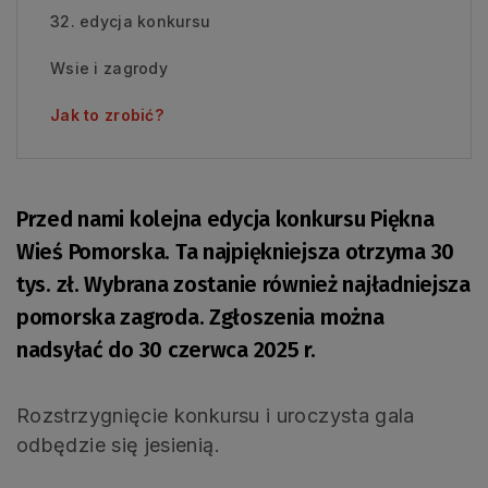
32. edycja konkursu
Wsie i zagrody
Jak to zrobić?
Przed nami kolejna edycja konkursu Piękna
Wieś Pomorska. Ta najpiękniejsza otrzyma 30
tys. zł. Wybrana zostanie również najładniejsza
pomorska zagroda. Zgłoszenia można
nadsyłać do 30 czerwca 2025 r.
Rozstrzygnięcie konkursu i uroczysta gala
odbędzie się jesienią.