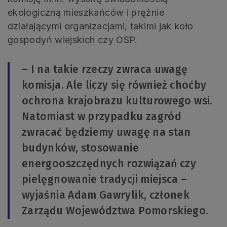
ekologiczną mieszkańców i prężnie
działającymi organizacjami, takimi jak koło
gospodyń wiejskich czy OSP.
– I na takie rzeczy zwraca uwagę
komisja. Ale liczy się również choćby
ochrona krajobrazu kulturowego wsi.
Natomiast w przypadku zagród
zwracać będziemy uwagę na stan
budynków, stosowanie
energooszczędnych rozwiązań czy
pielęgnowanie tradycji miejsca –
wyjaśnia Adam Gawrylik, członek
Zarządu Województwa Pomorskiego.