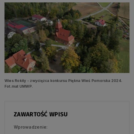
Wies Rokity - zwycięzca konkursu Piękna Wieś Pomorska 2024.
Fot.mat UMWP.
ZAWARTOŚĆ WPISU
Wprowadzenie: