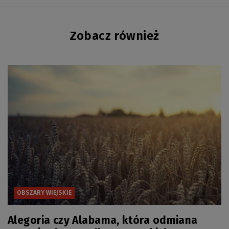
Zobacz również
OBSZARY WIEJSKIE
Alegoria czy Alabama, która odmiana