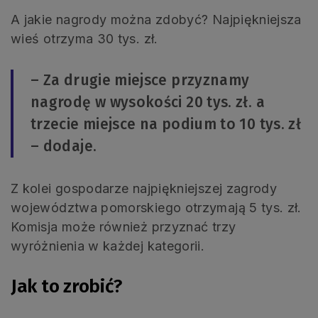
A jakie nagrody można zdobyć? Najpiękniejsza
wieś otrzyma 30 tys. zł.
– Za drugie miejsce przyznamy
nagrodę w wysokości 20 tys. zł. a
trzecie miejsce na podium to 10 tys. zł
– dodaje.
Z kolei gospodarze najpiękniejszej zagrody
województwa pomorskiego otrzymają 5 tys. zł.
Komisja może również przyznać trzy
wyróżnienia w każdej kategorii.
Jak to zrobić?