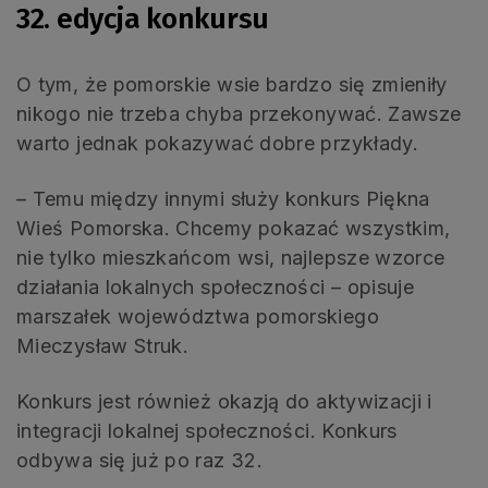
32. edycja konkursu
O tym, że pomorskie wsie bardzo się zmieniły
nikogo nie trzeba chyba przekonywać. Zawsze
warto jednak pokazywać dobre przykłady.
– Temu między innymi służy konkurs Piękna
Wieś Pomorska. Chcemy pokazać wszystkim,
nie tylko mieszkańcom wsi, najlepsze wzorce
działania lokalnych społeczności – opisuje
marszałek województwa pomorskiego
Mieczysław Struk.
Konkurs jest również okazją do aktywizacji i
integracji lokalnej społeczności. Konkurs
odbywa się już po raz 32.