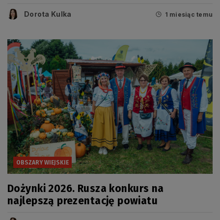
Dorota Kulka
1 miesiąc temu
OBSZARY WIEJSKIE
Dożynki 2026. Rusza konkurs na
najlepszą prezentację powiatu