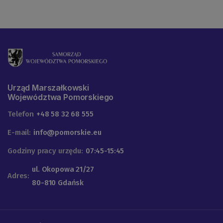
Urząd Marszałkowski
Województwa Pomorskiego
Telefon
+48 58 32 68 555
E-mail:
info@pomorskie.eu
Godziny pracy urzędu:
07:45-15:45
ul. Okopowa 21/27
Adres:
80-810 Gdańsk