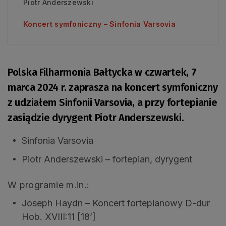
Piotr Anderszewski
Koncert symfoniczny – Sinfonia Varsovia
Polska Filharmonia Bałtycka w czwartek, 7
marca 2024 r. zaprasza na koncert symfoniczny
z udziałem Sinfonii Varsovia, a przy fortepianie
zasiądzie dyrygent Piotr Anderszewski.
Sinfonia Varsovia
Piotr Anderszewski – fortepian, dyrygent
W programie m.in.:
Joseph Haydn – Koncert fortepianowy D-dur
Hob. XVIII:11 [18’]