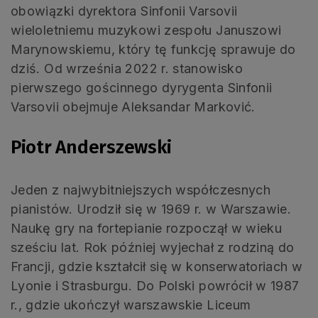
obowiązki dyrektora Sinfonii Varsovii
wieloletniemu muzykowi zespołu Januszowi
Marynowskiemu, który tę funkcję sprawuje do
dziś. Od września 2022 r. stanowisko
pierwszego gościnnego dyrygenta Sinfonii
Varsovii obejmuje Aleksandar Marković.
Piotr Anderszewski
Jeden z najwybitniejszych współczesnych
pianistów. Urodził się w 1969 r. w Warszawie.
Naukę gry na fortepianie rozpoczął w wieku
sześciu lat. Rok później wyjechał z rodziną do
Francji, gdzie kształcił się w konserwatoriach w
Lyonie i Strasburgu. Do Polski powrócił w 1987
r., gdzie ukończył warszawskie Liceum