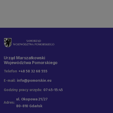
Urząd Marszałkowski
Województwa Pomorskiego
Telefon
+48 58 32 68 555
E-mail:
info@pomorskie.eu
Godziny pracy urzędu:
07:45-15:45
ul. Okopowa 21/27
Adres:
80-810 Gdańsk