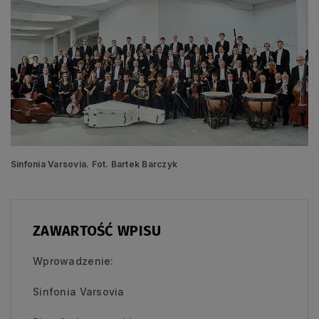
Sinfonia Varsovia. Fot. Bartek Barczyk
ZAWARTOŚĆ WPISU
Wprowadzenie:
Sinfonia Varsovia