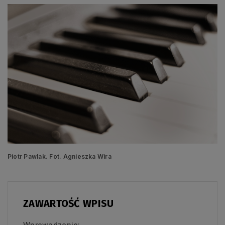
Piotr Pawlak. Fot. Agnieszka Wira
ZAWARTOŚĆ WPISU
Wprowadzenie: