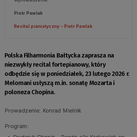
Piotr Pawlak
Recital pianistyczny – Piotr Pawlak
Polska Filharmonia Bałtycka zaprasza na
niezwykły recital fortepianowy, który
odbędzie się w poniedziałek, 23 lutego 2026 r.
Melomani usłyszą m.in. sonatę Mozarta i
poloneza Chopina.
Prowadzenie: Konrad Mielnik
Program: