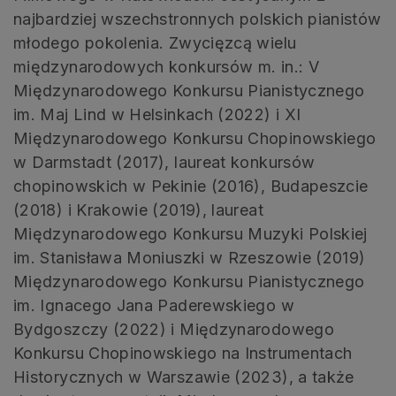
najbardziej wszechstronnych polskich pianistów
młodego pokolenia. Zwycięzcą wielu
międzynarodowych konkursów m. in.: V
Międzynarodowego Konkursu Pianistycznego
im. Maj Lind w Helsinkach (2022) i XI
Międzynarodowego Konkursu Chopinowskiego
w Darmstadt (2017), laureat konkursów
chopinowskich w Pekinie (2016), Budapeszcie
(2018) i Krakowie (2019), laureat
Międzynarodowego Konkursu Muzyki Polskiej
im. Stanisława Moniuszki w Rzeszowie (2019)
Międzynarodowego Konkursu Pianistycznego
im. Ignacego Jana Paderewskiego w
Bydgoszczy (2022) i Międzynarodowego
Konkursu Chopinowskiego na Instrumentach
Historycznych w Warszawie (2023), a także