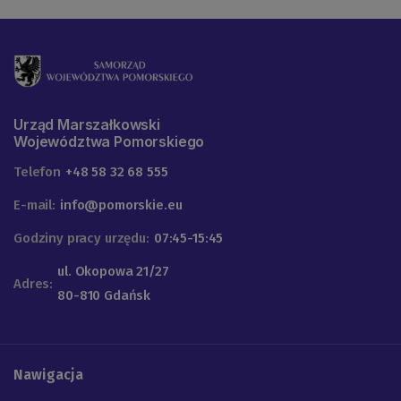
Urząd Marszałkowski
Województwa Pomorskiego
Telefon
+48 58 32 68 555
E-mail:
info@pomorskie.eu
Godziny pracy urzędu:
07:45-15:45
ul. Okopowa 21/27
Adres:
80-810 Gdańsk
Nawigacja