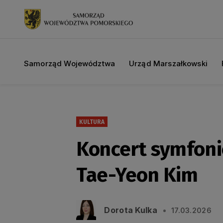
Samorząd Województwa
Urząd Marszałkowski
KULTURA
Koncert symfoni
Tae-Yeon Kim
Dorota Kulka
17.03.2026