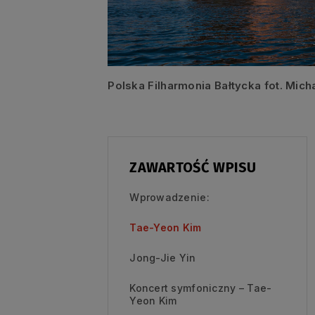
Polska Filharmonia Bałtycka fot. Mich
ZAWARTOŚĆ WPISU
Wprowadzenie:
Tae-Yeon Kim
Jong-Jie Yin
Koncert symfoniczny – Tae-
Yeon Kim