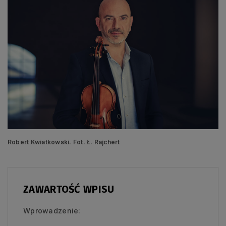
Robert Kwiatkowski. Fot. Ł. Rajchert
ZAWARTOŚĆ WPISU
Wprowadzenie: