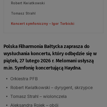
Robert Kwiatkowski
Tomasz Strahl
Koncert symfoniczny – Igor Torbicki
Polska Filharmonia Bałtycka zaprasza do
wysłuchania koncertu, który odbędzie się w
piątek, 27 lutego 2026 r. Melomani usłyszą
m.in. Symfonię koncertującą Haydna.
Orkiestra PFB
Robert Kwiatkowski – dyrygent, skrzypce
Tomasz Strahl – wiolonczela
Aleksandra Rojek – obój