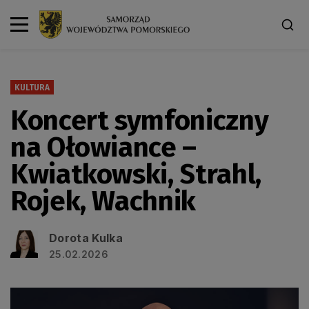
KULTURA
Koncert symfoniczny
na Ołowiance –
Kwiatkowski, Strahl,
Rojek, Wachnik
Dorota Kulka
25.02.2026