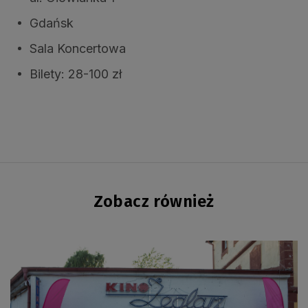
Gdańsk
Sala Koncertowa
Bilety: 28-100 zł
Zobacz również