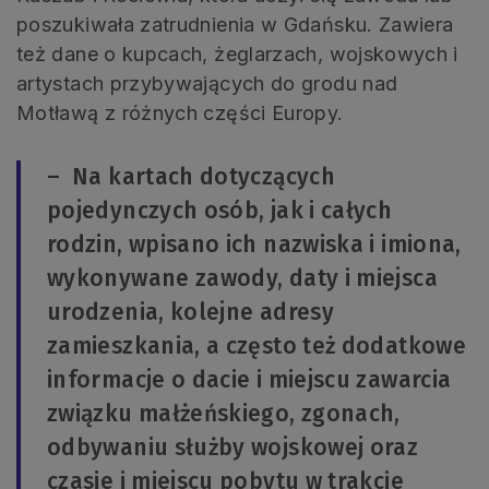
poszukiwała zatrudnienia w Gdańsku. Zawiera
też dane o kupcach, żeglarzach, wojskowych i
artystach przybywających do grodu nad
Motławą z różnych części Europy.
– Na kartach dotyczących
pojedynczych osób, jak i całych
rodzin, wpisano ich nazwiska i imiona,
wykonywane zawody, daty i miejsca
urodzenia, kolejne adresy
zamieszkania, a często też dodatkowe
informacje o dacie i miejscu zawarcia
związku małżeńskiego, zgonach,
odbywaniu służby wojskowej oraz
czasie i miejscu pobytu w trakcie