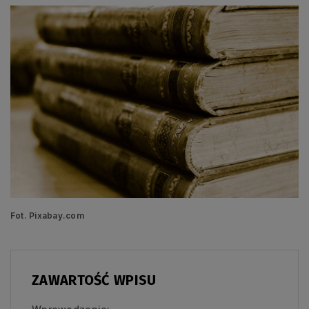
Fot. Pixabay.com
ZAWARTOŚĆ WPISU