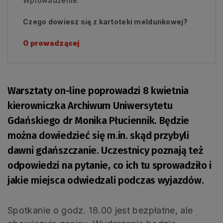
Wprowadzenie:
Czego dowiesz się z kartoteki meldunkowej?
O prowadzącej
Warsztaty on-line poprowadzi 8 kwietnia
kierowniczka Archiwum Uniwersytetu
Gdańskiego dr Monika Płuciennik. Będzie
można dowiedzieć się m.in. skąd przybyli
dawni gdańszczanie. Uczestnicy poznają też
odpowiedzi na pytanie, co ich tu sprowadziło i
jakie miejsca odwiedzali podczas wyjazdów.
Spotkanie o godz. 18.00 jest bezpłatne, ale