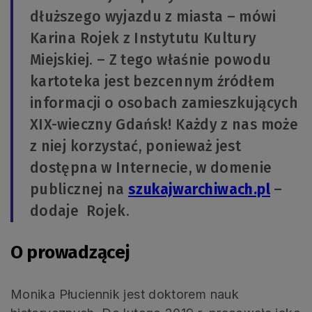
dłuższego wyjazdu z miasta – mówi
Karina Rojek z Instytutu Kultury
Miejskiej. – Z tego właśnie powodu
kartoteka jest bezcennym źródłem
informacji o osobach zamieszkujących
XIX-wieczny Gdańsk! Każdy z nas może
z niej korzystać, ponieważ jest
dostępna w Internecie, w domenie
publicznej na
szukajwarchiwach.pl
–
dodaje Rojek.
O prowadzącej
Monika Płuciennik jest doktorem nauk