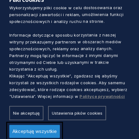
Wykorzystujemy pliki cookie w celu dostosowania oraz
personalizacji zawartości i reklam, umożliwienia funkcji
społecznościowych i analizy ruchu na stronie.
Informacje dotyczące sposobu korzystania z naszej
witryny przekazujemy partnerom w obszarach mediów
społecznościowych, reklamy oraz analizy danych.
Partnerzy mogą łączyć te informacje z innymi danymi
otrzymanymi od Ciebie lub uzyskanymi w trakcie
Zobacz również
korzystania z ich usług.
Klikając “Akceptuję wszystkie“, zgadzasz się abyśmy
korzystali ze wszystkich rodzajów cookies. Aby samemu
zdecydować, które rodzaje cookies akceptujesz, wybierz
“Ustawienia“. Więcej informacji w
Polityce prywatności
Nie akceptuję
Ustawienia pików cookies
Akceptuję wszystkie