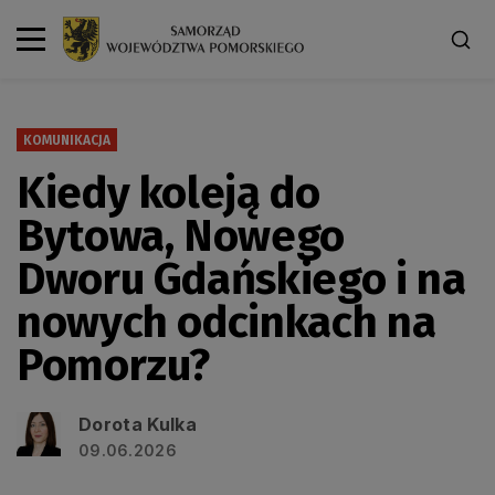
KOMUNIKACJA
Kiedy koleją do
Bytowa, Nowego
Dworu Gdańskiego i na
nowych odcinkach na
Pomorzu?
Dorota Kulka
09.06.2026