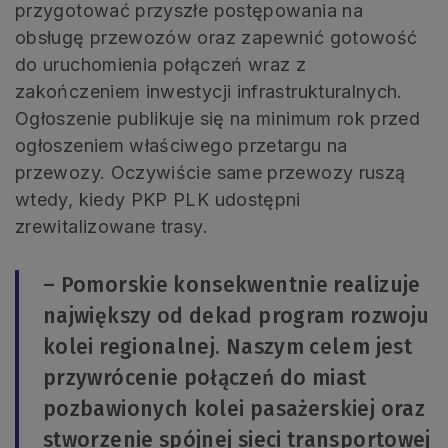
przygotować przyszłe postępowania na
obsługę przewozów oraz zapewnić gotowość
do uruchomienia połączeń wraz z
zakończeniem inwestycji infrastrukturalnych.
Ogłoszenie publikuje się na minimum rok przed
ogłoszeniem właściwego przetargu na
przewozy. Oczywiście same przewozy ruszą
wtedy, kiedy PKP PLK udostępni
zrewitalizowane trasy.
– Pomorskie konsekwentnie realizuje
największy od dekad program rozwoju
kolei regionalnej. Naszym celem jest
przywrócenie połączeń do miast
pozbawionych kolei pasażerskiej oraz
stworzenie spójnej sieci transportowej