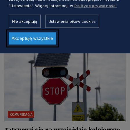
“Ustawienia“. Więcej informacji w
Polityce prywatności
Nie akceptuję
Ustawienia pików cookies
Zobacz również
Akceptuję wszystkie
KOMUNIKACJA