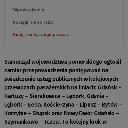
Wprowadzenie:
Pociągi nie od razu
Koleją do każdego powiatu
Samorząd województwa pomorskiego ogłosił
zamiar przeprowadzenia postępowań na
świadczenie usług publicznych w kolejowych
przewozach pasażerskich na liniach: Gdańsk –
Kartuzy – Sierakowice – Lębork, Gdynia –
Lębork – Łeba, Kościerzyna – Lipusz – Bytów –
Korzybie – Słupsk oraz Nowy Dwór Gdański –
Szymankowo – Tczew. To kolejny krok w