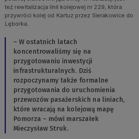
też rewitalizacja linii kolejowej nr 229, która
przywróci kolej od Kartuz przez Sierakowice do
Lęborka.
– W ostatnich latach
koncentrowaliśmy się na
przygotowaniu inwestycji
infrastrukturalnych. Dziś
rozpoczynamy także formalne
przygotowania do uruchomienia
przewozów pasażerskich na liniach,
które wracają na kolejową mapę
Pomorza – mówi marszałek
Mieczysław Struk.