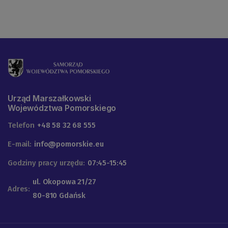
Urząd Marszałkowski
Województwa Pomorskiego
Telefon
+48 58 32 68 555
E-mail:
info@pomorskie.eu
Godziny pracy urzędu:
07:45-15:45
ul. Okopowa 21/27
Adres:
80-810 Gdańsk