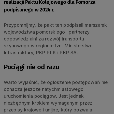
realizacji Paktu Kolejowego dla Pomorza
podpisanego w 2024 r.
Przypomnijmy, że pakt ten podpisali marszałek
województwa pomorskiego i partnerzy
odpowiedzialni za rozwój transportu
szynowego w regionie tzn. Ministerstwo
Infrastruktury, PKP PLK i PKP SA.
Pociągi nie od razu
Warto wyjaśnić, że ogłoszenie postępowań nie
oznacza jeszcze natychmiastowego
uruchomienia pociągów. Jest jednak
niezbędnym krokiem wymaganym przez
przepisy krajowe i unijne, który pozwala