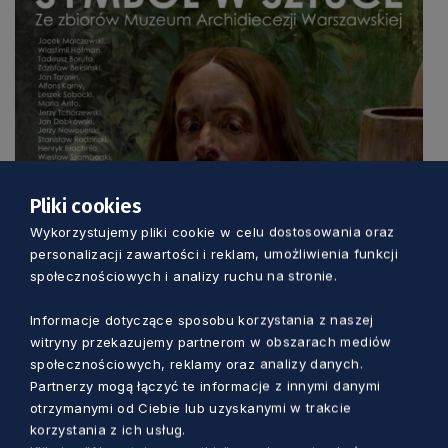
Pliki cookies
Wykorzystujemy pliki cookie w celu dostosowania oraz
personalizacji zawartości i reklam, umożliwienia funkcji
społecznościowych i analizy ruchu na stronie.
Informacje dotyczące sposobu korzystania z naszej
witryny przekazujemy partnerom w obszarach mediów
społecznościowych, reklamy oraz analizy danych.
Partnerzy mogą łączyć te informacje z innymi danymi
otrzymanymi od Ciebie lub uzyskanymi w trakcie
korzystania z ich usług.