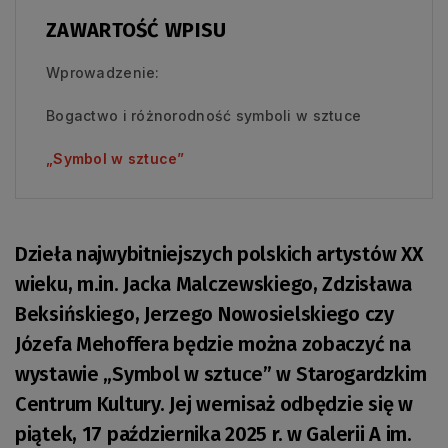
ZAWARTOŚĆ WPISU
Wprowadzenie:
Bogactwo i różnorodność symboli w sztuce
„Symbol w sztuce”
Dzieła najwybitniejszych polskich artystów XX
wieku, m.in. Jacka Malczewskiego, Zdzisława
Beksińskiego, Jerzego Nowosielskiego czy
Józefa Mehoffera będzie można zobaczyć na
wystawie „Symbol w sztuce” w Starogardzkim
Centrum Kultury. Jej wernisaż odbędzie się w
piątek, 17 października 2025 r. w Galerii A im.