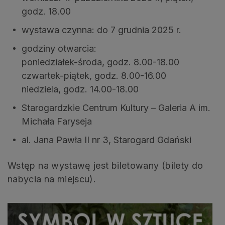
godz. 18.00
wystawa czynna: do 7 grudnia 2025 r.
godziny otwarcia:
poniedziałek-środa, godz. 8.00-18.00
czwartek-piątek, godz. 8.00-16.00
niedziela, godz. 14.00-18.00
Starogardzkie Centrum Kultury – Galeria A im.
Michała Faryseja
al. Jana Pawła II nr 3, Starogard Gdański
Wstęp na wystawę jest biletowany (bilety do
nabycia na miejscu).