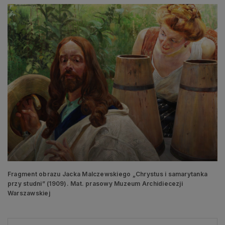
Fragment obrazu Jacka Malczewskiego „Chrystus i samarytanka
przy studni” (1909). Mat. prasowy Muzeum Archidiecezji
Warszawskiej