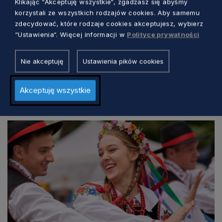
Klikając “Akceptuję wszystkie“, zgadzasz się abyśmy
korzystali ze wszystkich rodzajów cookies. Aby samemu
zdecydować, które rodzaje cookies akceptujesz, wybierz
“Ustawienia“. Więcej informacji w
Polityce prywatności
Nie akceptuję
Ustawienia pików cookies
Akceptuję wszystkie
Zobacz również