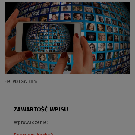
Fot. Pixabay.com
ZAWARTOŚĆ WPISU
Wprowadzenie: