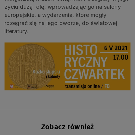
życiu dużą rolę, wprowadzając go na salony
europejskie, a wydarzenia, które mogły
rozegrać się na jego dworze, do światowej
literatury.
Zobacz również