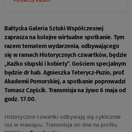
Porywczy Kaźko?
Bałtycka Galeria Sztuki Współczesnej
zaprasza na kolejne wirtualne spotkanie. Tym
razem tematem wydarzenia, odbywającego
się w ramach Historycznych czwartków, będzie
„Kaźko słupski i kobiety”. Gościem specjalnym
będzie dr hab. Agnieszka Teterycz-Puzio, prof.
Akademii Pomorskiej, a spotkanie poprowadzi
Tomasz Częścik. Transmisja na żywo 6 maja od
godz. 17.00.
Historyczne czwartki odbywają się cyklicznie
raz w miesiącu. Transmisja on-line na profilu