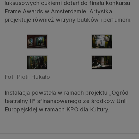
luksusowych cukierni dotarł do finału konkursu
Frame Awards w Amsterdamie. Artystka
projektuje również witryny butików i perfumerii.
Fot. Piotr Hukało
Instalacja powstała w ramach projektu „Ogród
teatralny II” sfinansowanego ze środków Unii
Europejskiej w ramach KPO dla Kultury.