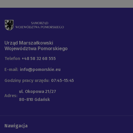
Urząd Marszałkowski
Województwa Pomorskiego
Telefon
+48 58 32 68 555
E-mail:
info@pomorskie.eu
Godziny pracy urzędu:
07:45-15:45
ul. Okopowa 21/27
Adres:
80-810 Gdańsk
Nawigacja