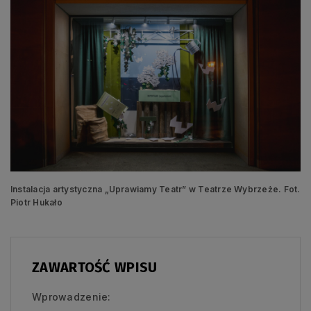
Instalacja artystyczna „Uprawiamy Teatr” w Teatrze Wybrzeże. Fot.
Piotr Hukało
ZAWARTOŚĆ WPISU
Wprowadzenie: