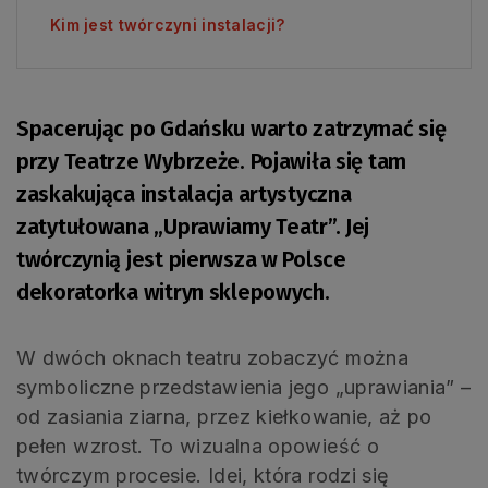
Kim jest twórczyni instalacji?
Spacerując po Gdańsku warto zatrzymać się
przy Teatrze Wybrzeże. Pojawiła się tam
zaskakująca instalacja artystyczna
zatytułowana „Uprawiamy Teatr”. Jej
twórczynią jest pierwsza w Polsce
dekoratorka witryn sklepowych.
W dwóch oknach teatru zobaczyć można
symboliczne przedstawienia jego „uprawiania” –
od zasiania ziarna, przez kiełkowanie, aż po
pełen wzrost. To wizualna opowieść o
twórczym procesie. Idei, która rodzi się