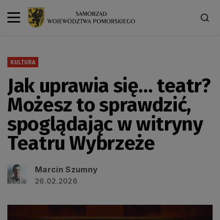
KULTURA
Jak uprawia się… teatr?
Możesz to sprawdzić,
spoglądając w witryny
Teatru Wybrzeże
Marcin Szumny
26.02.2026