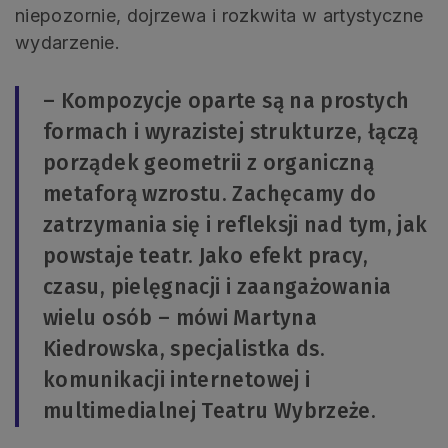
niepozornie, dojrzewa i rozkwita w artystyczne
wydarzenie.
– Kompozycje oparte są na prostych
formach i wyrazistej strukturze, łączą
porządek geometrii z organiczną
metaforą wzrostu. Zachęcamy do
zatrzymania się i refleksji nad tym, jak
powstaje teatr. Jako efekt pracy,
czasu, pielęgnacji i zaangażowania
wielu osób – mówi Martyna
Kiedrowska, specjalistka ds.
komunikacji internetowej i
multimedialnej Teatru Wybrzeże.