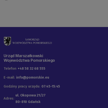
Urząd Marszałkowski
Województwa Pomorskiego
Telefon
+48 58 32 68 555
E-mail:
info@pomorskie.eu
Godziny pracy urzędu:
07:45-15:45
ul. Okopowa 21/27
Adres:
80-810 Gdańsk