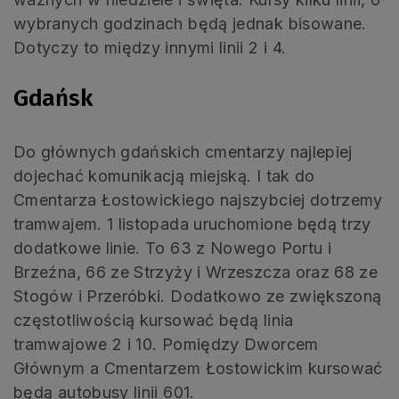
wybranych godzinach będą jednak bisowane.
Dotyczy to między innymi linii 2 i 4.
Gdańsk
Do głównych gdańskich cmentarzy najlepiej
dojechać komunikacją miejską. I tak do
Cmentarza Łostowickiego najszybciej dotrzemy
tramwajem. 1 listopada uruchomione będą trzy
dodatkowe linie. To 63 z Nowego Portu i
Brzeźna, 66 ze Strzyży i Wrzeszcza oraz 68 ze
Stogów i Przeróbki. Dodatkowo ze zwiększoną
częstotliwością kursować będą linia
tramwajowe 2 i 10. Pomiędzy Dworcem
Głównym a Cmentarzem Łostowickim kursować
będą autobusy linii 601.