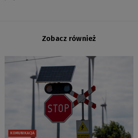
Zobacz również
KOMUNIKACJA