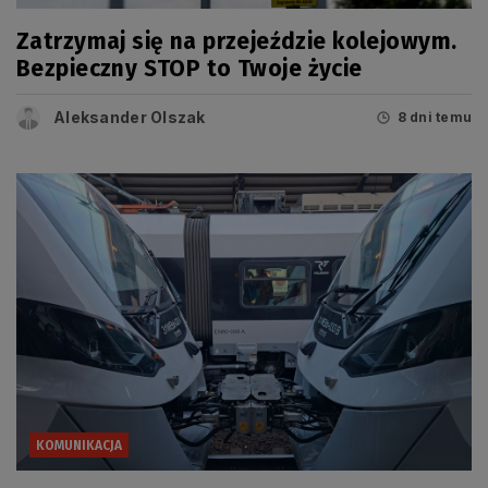
Zatrzymaj się na przejeździe kolejowym.
Bezpieczny STOP to Twoje życie
Aleksander Olszak
8 dni temu
KOMUNIKACJA