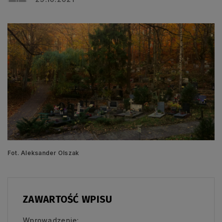
Fot. Aleksander Olszak
ZAWARTOŚĆ WPISU
Wprowadzenie: