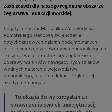
zasłużonych dla naszego regionu w obszarze
żeglarstwa i edukacji morskiej.
Regaty o Puchar Marszałka Województwa
Pomorskiego stanowią zwieńczenie
dotychczasowych działań podejmowanych
przez samorząd województwa pomorskiego na
rzecz rozwoju infrastruktury żeglarskiej i
poprawy warunków nawigacyjnych szlaków
wodnych na terenie województwa
pomorskiego, a także edukacji żeglarskiej
młodych Pomorzan.
– To okazja do wykorzystania i
sprawdzenia swoich umiejętności,