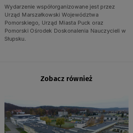
Wydarzenie współorganizowane jest przez
Urząd Marszałkowski Województwa
Pomorskiego, Urząd Miasta Puck oraz
Pomorski Ośrodek Doskonalenia Nauczycieli w
Słupsku.
Zobacz również