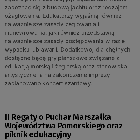
zapoznać się z budową jachtu oraz rodzajami
ożaglowania. Edukatorzy wyjaśnią również
najważniejsze zasady żeglowania i
manewrowania, jak również przedstawią
najważniejsze zasady postępowania w razie
wypadku lub awarii. Dodatkowo, dla chętnych
dostępne będę gry planszowe związane z
edukacją morską i żeglarską oraz stanowiska
artystyczne, a na zakończenie imprezy
zaplanowano koncert szantowy.
.
II Regaty o Puchar Marszałka
Województwa Pomorskiego oraz
piknik edukacyjny