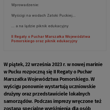
Wprowadzenie:
Wyścigi na wodach Zatoki Puckiej…
… a na lądzie piknik edukacyjny
II Regaty o Puchar Marszałka Województwa
Pomorskiego oraz piknik edukacyjny
W piątek, 22 września 2023 r. w nowej marinie
w Pucku rozpoczną się II Regaty o Puchar
Marszałka Województwa Pomorskiego. W
wyścigu ponownie wystartują uczniowskie
drużyny oraz przedstawiciele lokalnych
samorządów. Podczas imprezy wręczone też
zostaną specjalne wyróżnienia dla osób