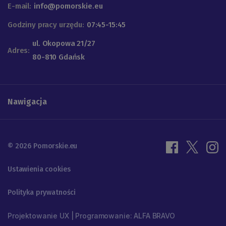
E-mail:
info@pomorskie.eu
Godziny pracy urzędu:
07:45-15:45
ul. Okopowa 21/27
Adres:
80-810 Gdańsk
Nawigacja
© 2026 Pomorskie.eu
Ustawienia cookies
Polityka prywatności
Projektowanie UX | Programowanie: ALFA BRAVO