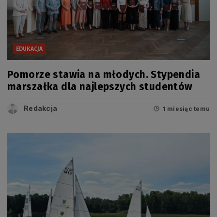
EDUKACJA
Pomorze stawia na młodych. Stypendia
marszałka dla najlepszych studentów
Redakcja
1 miesiąc temu