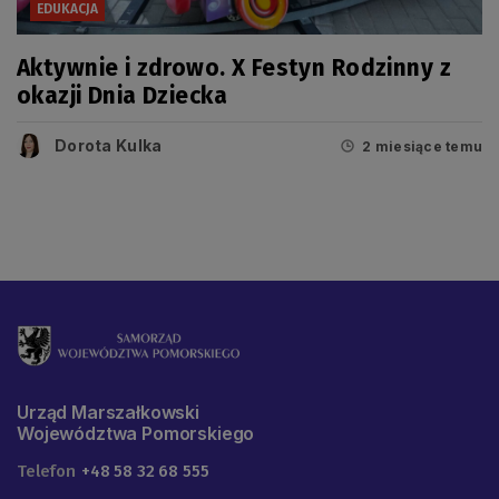
EDUKACJA
Aktywnie i zdrowo. X Festyn Rodzinny z
okazji Dnia Dziecka
Dorota Kulka
2 miesiące temu
Urząd Marszałkowski
Województwa Pomorskiego
Telefon
+48 58 32 68 555