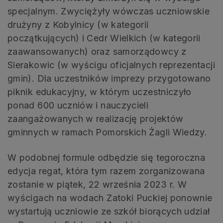
specjalnym. Zwyciężyły wówczas uczniowskie
drużyny z Kobylnicy (w kategorii
początkujących) i Cedr Wielkich (w kategorii
zaawansowanych) oraz samorządowcy z
Sierakowic (w wyścigu oficjalnych reprezentacji
gmin). Dla uczestników imprezy przygotowano
piknik edukacyjny, w którym uczestniczyło
ponad 600 uczniów i nauczycieli
zaangażowanych w realizację projektów
gminnych w ramach Pomorskich Żagli Wiedzy.
W podobnej formule odbędzie się tegoroczna
edycja regat, która tym razem zorganizowana
zostanie w piątek, 22 września 2023 r. W
wyścigach na wodach Zatoki Puckiej ponownie
wystartują uczniowie ze szkół biorących udział