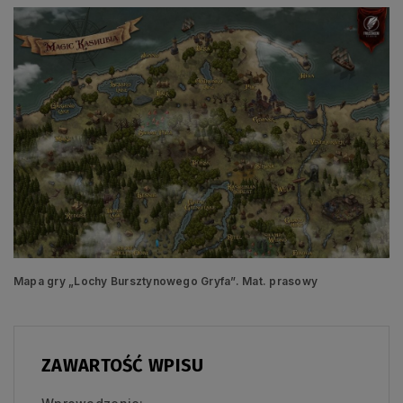
Mapa gry „Lochy Bursztynowego Gryfa”. Mat. prasowy
ZAWARTOŚĆ WPISU