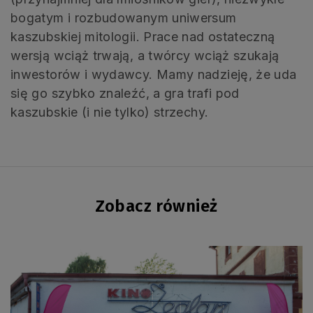
bogatym i rozbudowanym uniwersum
kaszubskiej mitologii. Prace nad ostateczną
wersją wciąż trwają, a twórcy wciąż szukają
inwestorów i wydawcy. Mamy nadzieję, że uda
się go szybko znaleźć, a gra trafi pod
kaszubskie (i nie tylko) strzechy.
Zobacz również