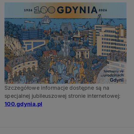
Szczegółowe informacje dostępne są na
specjalnej jubileuszowej stronie internetowej:
100.gdynia.pl