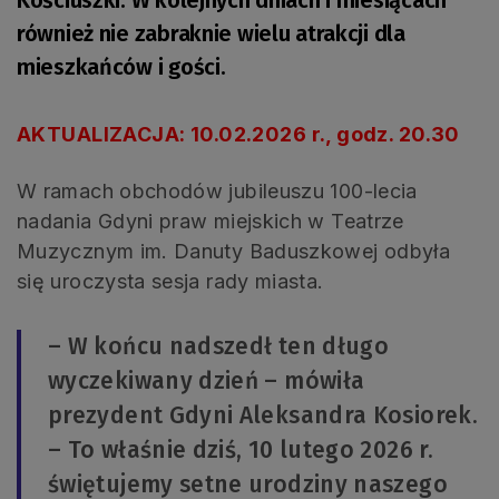
również nie zabraknie wielu atrakcji dla
mieszkańców i gości.
AKTUALIZACJA: 10.02.2026 r., godz. 20.30
W ramach obchodów jubileuszu 100-lecia
nadania Gdyni praw miejskich w Teatrze
Muzycznym im. Danuty Baduszkowej odbyła
się uroczysta sesja rady miasta.
– W końcu nadszedł ten długo
wyczekiwany dzień – mówiła
prezydent Gdyni Aleksandra Kosiorek.
– To właśnie dziś, 10 lutego 2026 r.
świętujemy setne urodziny naszego