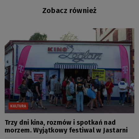
Zobacz również
KULTURA
Trzy dni kina, rozmów i spotkań nad
morzem. Wyjątkowy festiwal w Jastarni