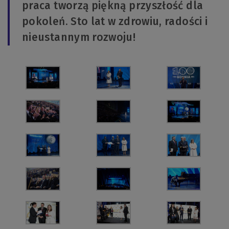
praca tworzą piękną przyszłość dla
pokoleń. Sto lat w zdrowiu, radości i
nieustannym rozwoju!