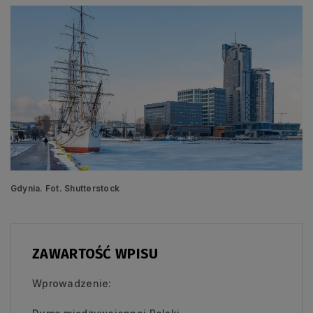
Gdynia. Fot. Shutterstock
ZAWARTOŚĆ WPISU
Wprowadzenie: