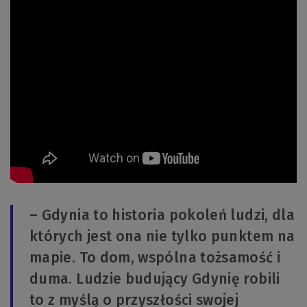
– Gdynia to historia pokoleń ludzi, dla
których jest ona nie tylko punktem na
mapie. To dom, wspólna tożsamość i
duma. Ludzie budujący Gdynię robili
to z myślą o przyszłości swojej