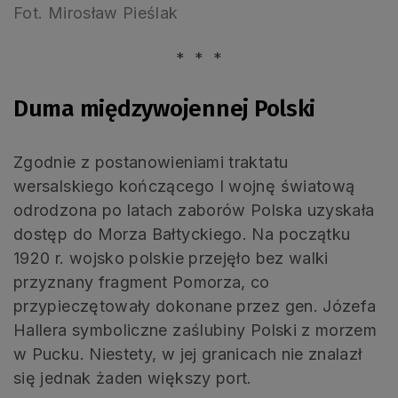
Fot. Mirosław Pieślak
* * *
Duma międzywojennej Polski
Zgodnie z postanowieniami traktatu
wersalskiego kończącego I wojnę światową
odrodzona po latach zaborów Polska uzyskała
dostęp do Morza Bałtyckiego. Na początku
1920 r. wojsko polskie przejęło bez walki
przyznany fragment Pomorza, co
przypieczętowały dokonane przez gen. Józefa
Hallera symboliczne zaślubiny Polski z morzem
w Pucku. Niestety, w jej granicach nie znalazł
się jednak żaden większy port.