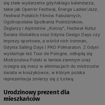
się stałe wydarzenia gdyńskiego kalendarza,
takie jak Open’er Festiwal, Energa Ladies’Jazz,
Festiwal Polskich Filmów Fabularnych,
Ogólnopolskie Spotkania Podróżników,
Żeglarzy i Alpinistów „Kolosy”, Festiwal Kultur
Świata Globaltica oraz Gdynia Design Days czy
imprezy sportowe, a wśród nich Ironman,
Gdynia Sailing Days i PKO Półmaraton. Z Gdyni
wystartuje też Tour de Pologne, odbędą się
Mistrzostwa Polski w tenisie ziemnym oraz
rozegra się mecz w eliminacjach do mistrzostw
świata w koszykówce, w którym polska
reprezentacja zmierzy się z Łotwą.
Urodzinowy prezent dla
mieszkańców