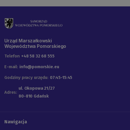
Urząd Marszałkowski
Województwa Pomorskiego
Telefon
+48 58 32 68 555
E-mail:
info@pomorskie.eu
Godziny pracy urzędu:
07:45-15:45
ul. Okopowa 21/27
Adres:
80-810 Gdańsk
Nawigacja