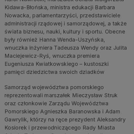
Kidawa-Błońska, ministra edukacji Barbara
Nowacka, parlamentarzyści, przedstawiciele
administracji rządowej i samorządowej, a także
świata biznesu, nauki, kultury i sportu. Obecne
były również Hanna Wenda-Uszyńska,
wnuczka inżyniera Tadeusza Wendy oraz Julita
Maciejewicz-Ryś, wnuczka premiera
Eugeniusza Kwiatkowskiego – kustoszki
pamięci dziedzictwa swoich dziadków
Samorząd województwa pomorskiego
reprezentowali marszałek Mieczysław Struk
oraz członkowie Zarządu Województwa
Pomorskiego Agnieszka Baranowska i Adam
Gawrylik, którzy na ręce prezydent Aleksandry
Kosiorek i przewodniczącego Rady Miasta