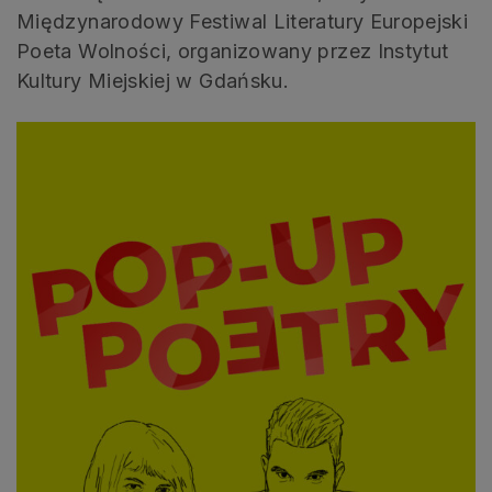
Międzynarodowy Festiwal Literatury Europejski
Poeta Wolności, organizowany przez Instytut
Kultury Miejskiej w Gdańsku.