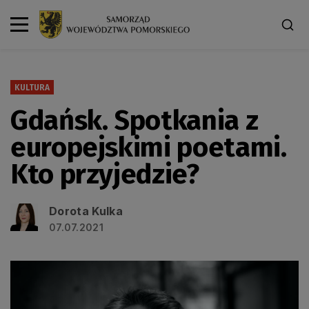
KULTURA
Gdańsk. Spotkania z
europejskimi poetami.
Kto przyjedzie?
Dorota Kulka
07.07.2021