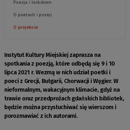
Poezja i lockdown
O poetach i pozeji
O projekcie
Instytut Kultury Miejskiej zaprasza na
spotkania z poezją, które odbędą się 9 i 10
lipca 2021 r. Wezmą w nich udział poetki i
poeci z Grecji, Bułgarii, Chorwacji i Węgier. W
nieformalnym, wakacyjnym klimacie, gdyż na
trawie oraz przedprożach gdańskich bibliotek,
będzie można przysłuchiwać się wierszom i
porozmawiać z ich autorami.