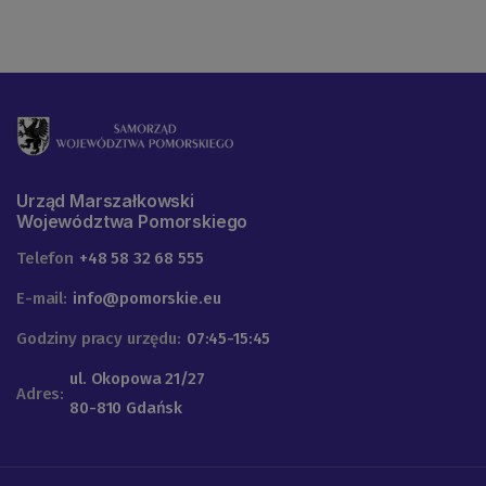
Urząd Marszałkowski
Województwa Pomorskiego
Telefon
+48 58 32 68 555
E-mail:
info@pomorskie.eu
Godziny pracy urzędu:
07:45-15:45
ul. Okopowa 21/27
Adres:
80-810 Gdańsk