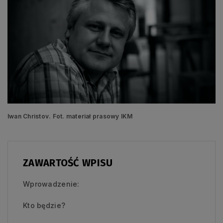
Iwan Christov. Fot. materiał prasowy IKM
ZAWARTOŚĆ WPISU
Wprowadzenie:
Kto będzie?