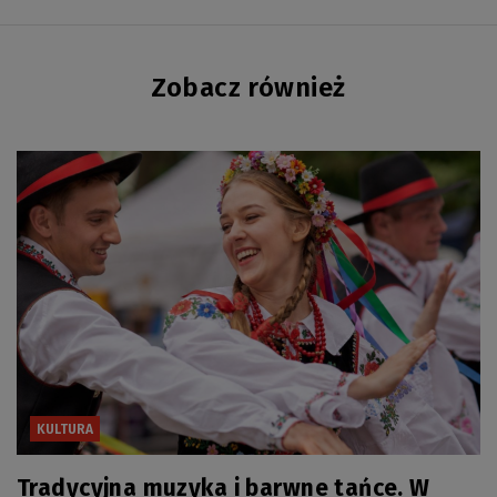
Zobacz również
KULTURA
Tradycyjna muzyka i barwne tańce. W