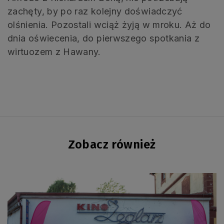
zachęty, by po raz kolejny doświadczyć
olśnienia. Pozostali wciąż żyją w mroku. Aż do
dnia oświecenia, do pierwszego spotkania z
wirtuozem z Hawany.
Zobacz również