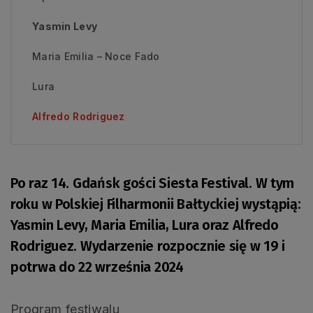
Yasmin Levy
Maria Emilia – Noce Fado
Lura
Alfredo Rodriguez
Po raz 14. Gdańsk gości Siesta Festival. W tym
roku w Polskiej Filharmonii Bałtyckiej wystąpią:
Yasmin Levy, Maria Emilia, Lura oraz Alfredo
Rodriguez. Wydarzenie rozpocznie się w 19 i
potrwa do 22 września 2024
Program festiwalu