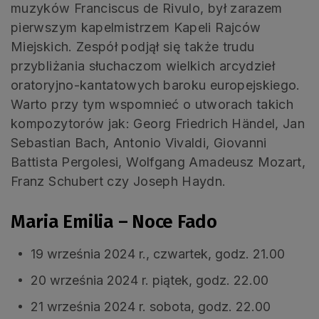
muzyków Franciscus de Rivulo, był zarazem
pierwszym kapelmistrzem Kapeli Rajców
Miejskich. Zespół podjął się także trudu
przybliżania słuchaczom wielkich arcydzieł
oratoryjno-kantatowych baroku europejskiego.
Warto przy tym wspomnieć o utworach takich
kompozytorów jak: Georg Friedrich Händel, Jan
Sebastian Bach, Antonio Vivaldi, Giovanni
Battista Pergolesi, Wolfgang Amadeusz Mozart,
Franz Schubert czy Joseph Haydn.
Maria Emilia – Noce Fado
19 września 2024 r., czwartek, godz. 21.00
20 września 2024 r. piątek, godz. 22.00
21 września 2024 r. sobota, godz. 22.00