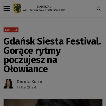
KULTURA
Gdańsk Siesta Festival.
Gorące rytmy
poczujesz na
Ołowiance
Dorota Kulka
17.09.2024