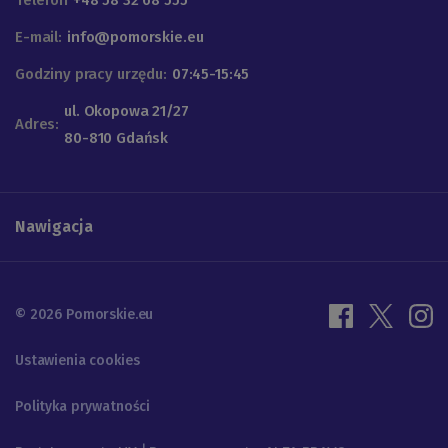
E-mail:
info@pomorskie.eu
Godziny pracy urzędu:
07:45-15:45
ul. Okopowa 21/27
Adres:
80-810 Gdańsk
Nawigacja
© 2026 Pomorskie.eu
Ustawienia cookies
Polityka prywatności