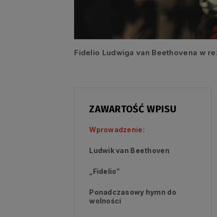
Fidelio Ludwiga van Beethovena w re
ZAWARTOŚĆ WPISU
Wprowadzenie:
Ludwik van Beethoven
„Fidelio”
Ponadczasowy hymn do
wolności