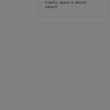
Fidelio, opera w dwóch
aktach