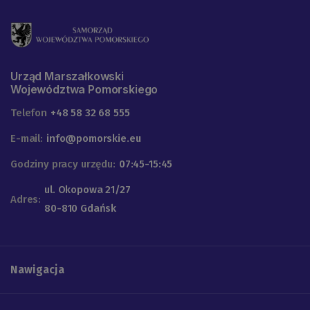
Urząd Marszałkowski
Województwa Pomorskiego
Telefon
+48 58 32 68 555
E-mail:
info@pomorskie.eu
Godziny pracy urzędu:
07:45-15:45
ul. Okopowa 21/27
Adres:
80-810 Gdańsk
Nawigacja