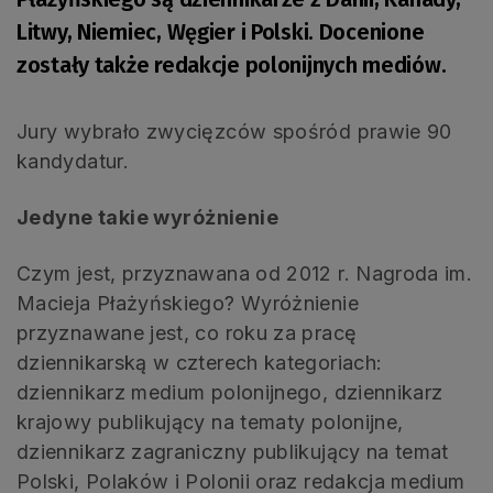
Litwy, Niemiec, Węgier i Polski. Docenione
zostały także redakcje polonijnych mediów.
Jury wybrało zwycięzców spośród prawie 90
kandydatur.
Jedyne takie wyróżnienie
Czym jest, przyznawana od 2012 r. Nagroda im.
Macieja Płażyńskiego? Wyróżnienie
przyznawane jest, co roku za pracę
dziennikarską w czterech kategoriach:
dziennikarz medium polonijnego, dziennikarz
krajowy publikujący na tematy polonijne,
dziennikarz zagraniczny publikujący na temat
Polski, Polaków i Polonii oraz redakcja medium