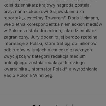
kolei dziennikarz krajowy nagroda została
przyznana Łukaszowi Grajewskiemu za
reportaż „Jesteśmy Towarem”. Doris Heimann,
wieloletnia korespondentka niemieckich mediów
w Polsce została doceniona, jako dziennikarz
zagraniczny. Jury doceniło jej bardzo rzetelne
informacje z Polski, które trafiają do milionów
odbiorców w krajach niemieckojęzycznych.
Zwycięzcą w kategorii redakcja medium
polonijnego została redakcja duńskiego
kwartalnika „Informator Polski”, a wyróżnienie
Radio Polonia Winnipeg.