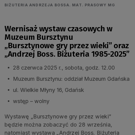
BIŻUTERIA ANDRZEJA BOSSA. MAT. PRASOWY MG
Wernisaż wystaw czasowych w
Muzeum Bursztynu
„Bursztynowe gry przez wieki” oraz
„Andrzej Boss. Biżuteria 1985-2025”
28 czerwca 2025 r., sobota, godz. 12.00
Muzeum Bursztynu: oddział Muzeum Gdańska
ul. Wielkie Młyny 16, Gdańsk
wstęp – wolny
Wystawę „Bursztynowe gry przez wieki”
będzie można zobaczyć do 28 września,
natomiast wystawa „Andrzej Boss. Biżuteria