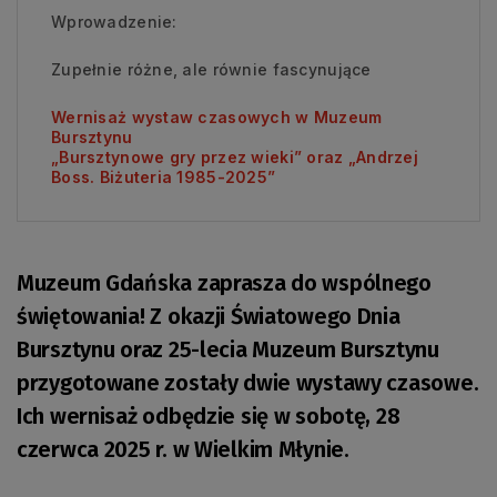
Wprowadzenie:
Zupełnie różne, ale równie fascynujące
Wernisaż wystaw czasowych w Muzeum
Bursztynu
„Bursztynowe gry przez wieki” oraz „Andrzej
Boss. Biżuteria 1985-2025”
Muzeum Gdańska zaprasza do wspólnego
świętowania! Z okazji Światowego Dnia
Bursztynu oraz 25-lecia Muzeum Bursztynu
przygotowane zostały dwie wystawy czasowe.
Ich wernisaż odbędzie się w sobotę, 28
czerwca 2025 r. w Wielkim Młynie.