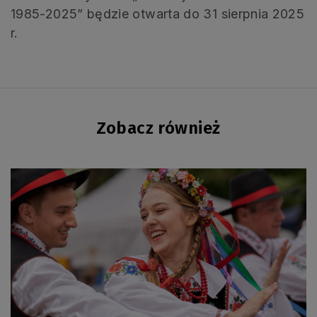
1985-2025” będzie otwarta do 31 sierpnia 2025
r.
Zobacz również