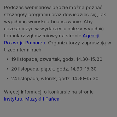
Podczas webinariów będzie można poznać
szczegóły programu oraz dowiedzieć się, jak
wypełniać wnioski o finansowanie. Aby
uczestniczyć w wydarzeniu należy wypełnić
formularz zgłoszeniowy na stronie
Agencji
Rozwoju Pomorza
. Organizatorzy zapraszają w
trzech terminach:
19 listopada, czwartek, godz. 14.30–15.30
20 listopada, piątek, godz. 14.30–15.30
24 listopada, wtorek, godz. 14.30–15.30
Więcej informacji o konkursie na stronie
Instytutu Muzyki i Tańca
.