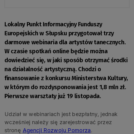
Lokalny Punkt Informacyjny Funduszy
Europejskich w Słupsku przygotował trzy
darmowe webinaria dla artystów tanecznych.
W czasie spotkań online będzie można
dowiedzieć się, w jaki sposób otrzymać środki
na działalność artystyczną. Chodzi o
finansowanie z konkursu Ministerstwa Kultury,
w którym do rozdysponowania jest 1,8 mln zł.
Pierwsze warsztaty już 19 listopada.
Udział w webinariach jest bezpłatny, jednak
wcześniej należy się zarejestrować przez
stronę
Agencji Rozwoju Pomorza
.