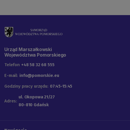
Urząd Marszałkowski
Województwa Pomorskiego
Telefon
+48 58 32 68 555
E-mail:
info@pomorskie.eu
Godziny pracy urzędu:
07:45-15:45
ul. Okopowa 21/27
Adres:
80-810 Gdańsk