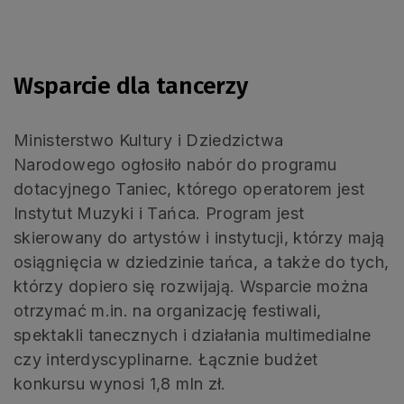
Wsparcie dla tancerzy
Ministerstwo Kultury i Dziedzictwa
Narodowego ogłosiło nabór do programu
dotacyjnego Taniec, którego operatorem jest
Instytut Muzyki i Tańca. Program jest
skierowany do artystów i instytucji, którzy mają
osiągnięcia w dziedzinie tańca, a także do tych,
którzy dopiero się rozwijają. Wsparcie można
otrzymać m.in. na organizację festiwali,
spektakli tanecznych i działania multimedialne
czy interdyscyplinarne. Łącznie budżet
konkursu wynosi 1,8 mln zł.