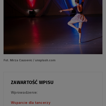
Fot. Mirza Causevic / unsplash.com
ZAWARTOŚĆ WPISU
Wprowadzenie:
Wsparcie dla tancerzy