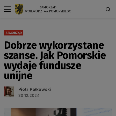
SAMORZĄD
Dobrze wykorzystane
szanse. Jak Pomorskie
wydaje fundusze
unijne
Piotr Pałkowski
30.12.2024