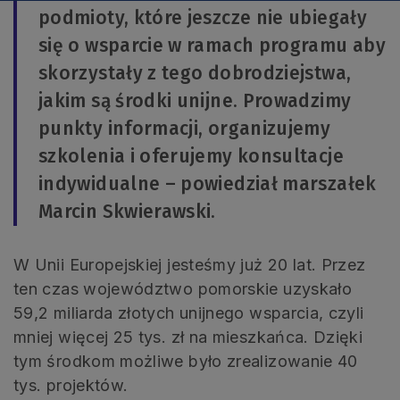
podmioty, które jeszcze nie ubiegały
się o wsparcie w ramach programu aby
skorzystały z tego dobrodziejstwa,
jakim są środki unijne. Prowadzimy
punkty informacji, organizujemy
szkolenia i oferujemy konsultacje
indywidualne – powiedział marszałek
Marcin Skwierawski.
W Unii Europejskiej jesteśmy już 20 lat. Przez
ten czas województwo pomorskie uzyskało
59,2 miliarda złotych unijnego wsparcia, czyli
mniej więcej 25 tys. zł na mieszkańca. Dzięki
tym środkom możliwe było zrealizowanie 40
tys. projektów.