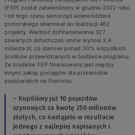
(FEP) został zatwierdzony w grudniu 2022 roku
i od tego czasu samorząd województwa
pomorskiego skierował do realizacji 462
projekty. Wartość dofinansowania 327
zawartych dotychczas umów wynosi 2,4
miliarda zł, co stanowi ponad 30% wszystkich
środków przewidzianych w budżecie programu.
Ze środków FEP finansowany jest między
innymi zakup pociągów dla przewozów
pasażerskich na Pomorzu.
– Kupiliśmy już 10 pojazdów
szynowych za kwotę 250 milionów
złotych, co nastąpiło w rezultacie
jednego z najlepiej napisanych i