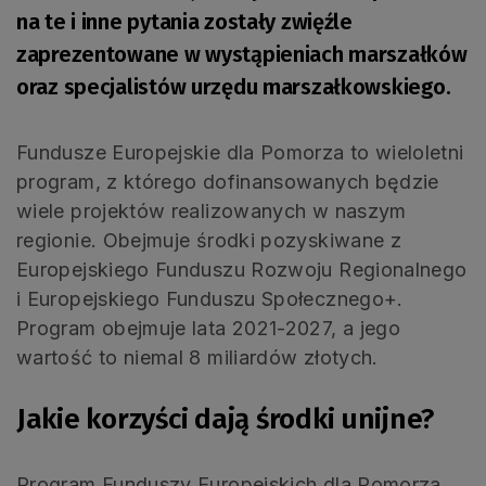
na te i inne pytania zostały zwięźle
zaprezentowane w wystąpieniach marszałków
oraz specjalistów urzędu marszałkowskiego.
Fundusze Europejskie dla Pomorza to wieloletni
program, z którego dofinansowanych będzie
wiele projektów realizowanych w naszym
regionie. Obejmuje środki pozyskiwane z
Europejskiego Funduszu Rozwoju Regionalnego
i Europejskiego Funduszu Społecznego+.
Program obejmuje lata 2021-2027, a jego
wartość to niemal 8 miliardów złotych.
Jakie korzyści dają środki unijne?
Program Funduszy Europejskich dla Pomorza