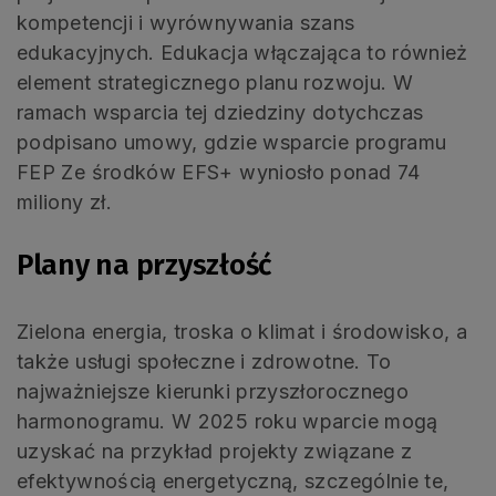
kompetencji i wyrównywania szans
edukacyjnych. Edukacja włączająca to również
element strategicznego planu rozwoju. W
ramach wsparcia tej dziedziny dotychczas
podpisano umowy, gdzie wsparcie programu
FEP Ze środków EFS+ wyniosło ponad 74
miliony zł.
Plany na przyszłość
Zielona energia, troska o klimat i środowisko, a
także usługi społeczne i zdrowotne. To
najważniejsze kierunki przyszłorocznego
harmonogramu. W 2025 roku wparcie mogą
uzyskać na przykład projekty związane z
efektywnością energetyczną, szczególnie te,