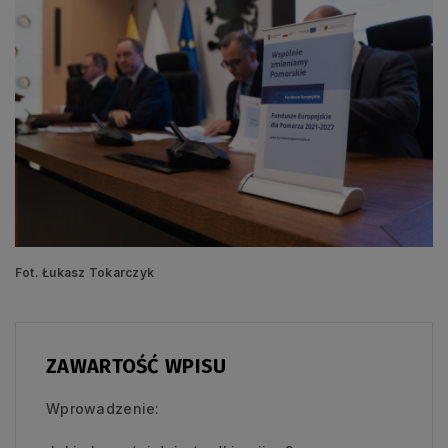
Fot. Łukasz Tokarczyk
ZAWARTOŚĆ WPISU
Wprowadzenie: