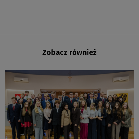
Zobacz również