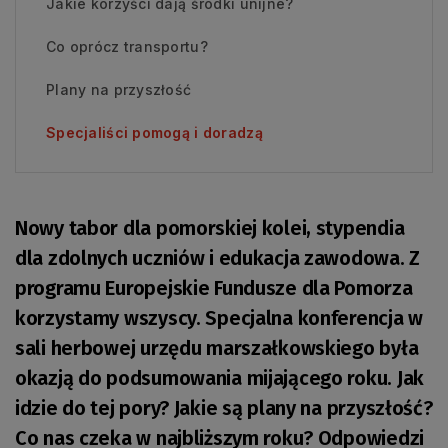
Jakie korzyści dają środki unijne?
Co oprócz transportu?
Plany na przyszłość
Specjaliści pomogą i doradzą
Nowy tabor dla pomorskiej kolei, stypendia
dla zdolnych uczniów i edukacja zawodowa. Z
programu Europejskie Fundusze dla Pomorza
korzystamy wszyscy. Specjalna konferencja w
sali herbowej urzędu marszałkowskiego była
okazją do podsumowania mijającego roku. Jak
idzie do tej pory? Jakie są plany na przyszłość?
Co nas czeka w najbliższym roku? Odpowiedzi