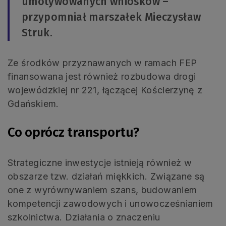
umotywowanych wniosków –
przypomniał marszałek Mieczysław
Struk.
Ze środków przyznawanych w ramach FEP
finansowana jest również rozbudowa drogi
wojewódzkiej nr 221, łączącej Kościerzynę z
Gdańskiem.
Co oprócz transportu?
Strategiczne inwestycje istnieją również w
obszarze tzw. działań miękkich. Związane są
one z wyrównywaniem szans, budowaniem
kompetencji zawodowych i unowocześnianiem
szkolnictwa. Działania o znaczeniu