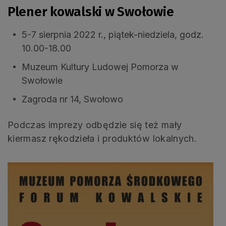
Plener kowalski w Swołowie
5-7 sierpnia 2022 r., piątek-niedziela, godz.
10.00-18.00
Muzeum Kultury Ludowej Pomorza w
Swołowie
Zagroda nr 14, Swołowo
Podczas imprezy odbędzie się też mały
kiermasz rękodzieła i produktów lokalnych.