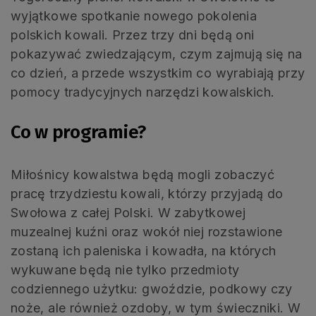
wyjątkowe spotkanie nowego pokolenia
polskich kowali. Przez trzy dni będą oni
pokazywać zwiedzającym, czym zajmują się na
co dzień, a przede wszystkim co wyrabiają przy
pomocy tradycyjnych narzędzi kowalskich.
Co w programie?
Miłośnicy kowalstwa będą mogli zobaczyć
pracę trzydziestu kowali, którzy przyjadą do
Swołowa z całej Polski. W zabytkowej
muzealnej kuźni oraz wokół niej rozstawione
zostaną ich paleniska i kowadła, na których
wykuwane będą nie tylko przedmioty
codziennego użytku: gwoździe, podkowy czy
noże, ale również ozdoby, w tym świeczniki. W