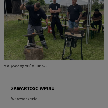
Mat. prasowy MPŚ w Słupsku
ZAWARTOŚĆ WPISU
Wprowadzenie: