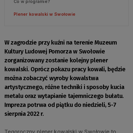
Co w programie?
Plener kowalski w Swołowie
W zagrodzie przy kuźni na terenie Muzeum
Kultury Ludowej Pomorza w Swołowie
zorganizowany zostanie kolejny plener
kowalski. Oprócz pokazu pracy kowali, będzie
można zobaczyć wyroby kowalstwa
artystycznego, różne techniki i sposoby kucia
metalu oraz wytapianie tajemniczego bułatu.
Impreza potrwa od piątku do niedzieli, 5-7
sierpnia 2022 r.
Tegoroczny plener kowalski w Swołowie to