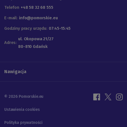
Telefon
+48 58 32 68 555
E-mail:
info@pomorskie.eu
Godziny pracy urzędu:
07:45-15:45
ul. Okopowa 21/27
Adres:
80-810 Gdańsk
Nawigacja
© 2026 Pomorskie.eu
Ustawienia cookies
Polityka prywatności