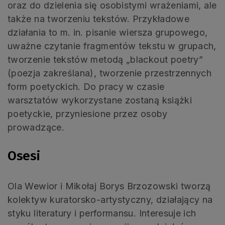
oraz do dzielenia się osobistymi wrażeniami, ale
także na tworzeniu tekstów. Przykładowe
działania to m. in. pisanie wiersza grupowego,
uważne czytanie fragmentów tekstu w grupach,
tworzenie tekstów metodą „blackout poetry”
(poezja zakreślana), tworzenie przestrzennych
form poetyckich. Do pracy w czasie
warsztatów wykorzystane zostaną książki
poetyckie, przyniesione przez osoby
prowadzące.
Osesi
Ola Wewior i Mikołaj Borys Brzozowski tworzą
kolektyw kuratorsko-artystyczny, działający na
styku literatury i performansu. Interesuje ich