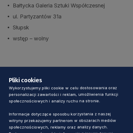
Bałtycka Galeria Sztuki Współczesnej
ul. Partyzantów 31a
Słupsk
wstęp – wolny
Pliki cookies
Wykorzystujemy pliki cookie w celu dostosowania oraz
Zobacz również
personalizacji zawartości i reklam, umożliwienia funkcji
społecznościowych i analizy ruchu na stronie.
Informacje dotyczące sposobu korzystania z naszej
witryny przekazujemy partnerom w obszarach mediów
społecznościowych, reklamy oraz analizy danych.