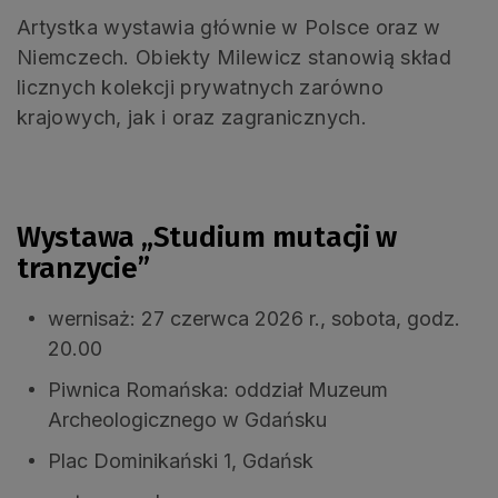
Artystka wystawia głównie w Polsce oraz w
Niemczech. Obiekty Milewicz stanowią skład
licznych kolekcji prywatnych zarówno
krajowych, jak i oraz zagranicznych.
Wystawa „Studium mutacji w
tranzycie”
wernisaż: 27 czerwca 2026 r., sobota, godz.
20.00
Piwnica Romańska: oddział Muzeum
Archeologicznego w Gdańsku
Plac Dominikański 1, Gdańsk