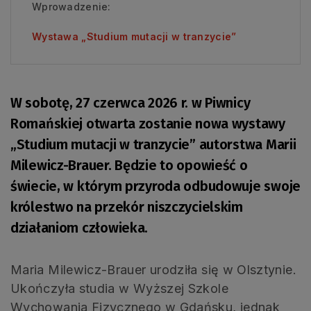
Wprowadzenie:
Wystawa „Studium mutacji w tranzycie”
W sobotę, 27 czerwca 2026 r. w Piwnicy
Romańskiej otwarta zostanie nowa wystawy
„Studium mutacji w tranzycie” autorstwa Marii
Milewicz-Brauer. Będzie to opowieść o
świecie, w którym przyroda odbudowuje swoje
królestwo na przekór niszczycielskim
działaniom człowieka.
Maria Milewicz-Brauer urodziła się w Olsztynie.
Ukończyła studia w Wyższej Szkole
Wychowania Fizycznego w Gdańsku, jednak