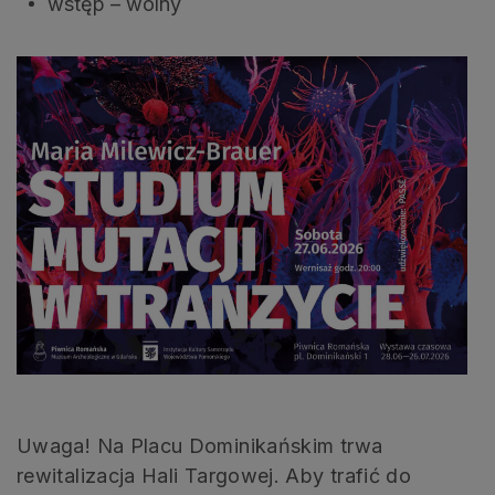
wstęp – wolny
Uwaga! Na Placu Dominikańskim trwa
rewitalizacja Hali Targowej. Aby trafić do