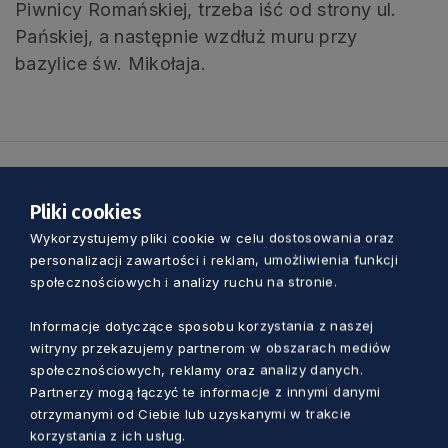
Piwnicy Romańskiej, trzeba iść od strony ul.
Pańskiej, a następnie wzdłuż muru przy
bazylice św. Mikołaja.
Zobacz również
Pliki cookies
Wykorzystujemy pliki cookie w celu dostosowania oraz
personalizacji zawartości i reklam, umożliwienia funkcji
społecznościowych i analizy ruchu na stronie.
Informacje dotyczące sposobu korzystania z naszej
witryny przekazujemy partnerom w obszarach mediów
społecznościowych, reklamy oraz analizy danych.
Partnerzy mogą łączyć te informacje z innymi danymi
otrzymanymi od Ciebie lub uzyskanymi w trakcie
korzystania z ich usług.