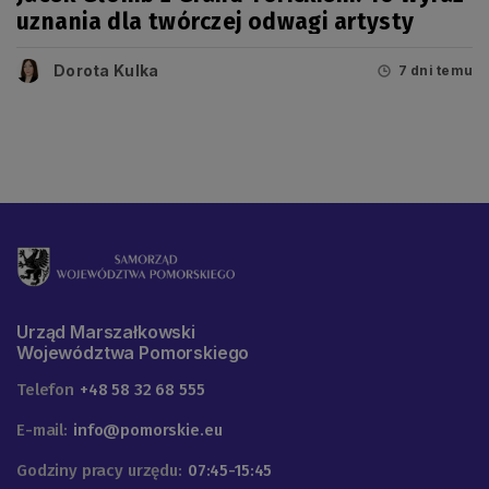
uznania dla twórczej odwagi artysty
Dorota Kulka
7 dni temu
Urząd Marszałkowski
Województwa Pomorskiego
Telefon
+48 58 32 68 555
E-mail:
info@pomorskie.eu
Godziny pracy urzędu:
07:45-15:45