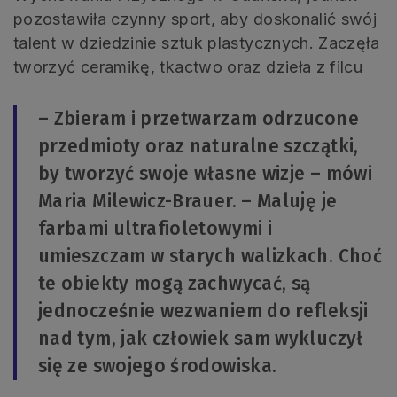
pozostawiła czynny sport, aby doskonalić swój
talent w dziedzinie sztuk plastycznych. Zaczęła
tworzyć ceramikę, tkactwo oraz dzieła z filcu
– Zbieram i przetwarzam odrzucone
przedmioty oraz naturalne szczątki,
by tworzyć swoje własne wizje – mówi
Maria Milewicz-Brauer. – Maluję je
farbami ultrafioletowymi i
umieszczam w starych walizkach. Choć
te obiekty mogą zachwycać, są
jednocześnie wezwaniem do refleksji
nad tym, jak człowiek sam wykluczył
się ze swojego środowiska.