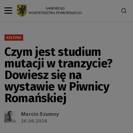
KULTURA
Czym jest studium
mutacji w tranzycie?
Dowiesz się na
wystawie w Piwnicy
Romańskiej
Marcin Szumny
26.06.2026