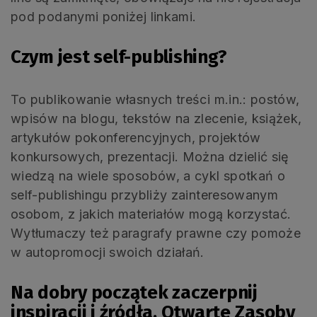
pod podanymi poniżej linkami.
Czym jest self-publishing?
To publikowanie własnych treści m.in.: postów,
wpisów na blogu, tekstów na zlecenie, książek,
artykułów pokonferencyjnych, projektów
konkursowych, prezentacji. Można dzielić się
wiedzą na wiele sposobów, a cykl spotkań o
self-publishingu przybliży zainteresowanym
osobom, z jakich materiałów mogą korzystać.
Wytłumaczy też paragrafy prawne czy pomoże
w autopromocji swoich działań.
Na dobry początek zaczerpnij
inspiracji i źródła. Otwarte Zasoby