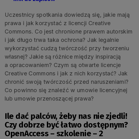
Uczestnicy spotkania dowiedzą się, jakie mają
prawa i jak korzystać z licencji Creative
Commons. Co jest chronione prawem autorskim
i jak długo trwa taka ochrona? Jak legalnie
wykorzystać cudzą twórczość przy tworzeniu
własnej? Jakie są różnice między inspiracją
a opracowaniem? Czym są otwarte licencje
Creative Commons i jak z nich korzystać? Jak
chronić swoją twórczość przed naruszeniami?
Co powinno się znaleźć w umowie licencyjnej
lub umowie przenoszącej prawa?
Ile dać palców, żeby nas nie zjedli!
Czy dobrze być łatwo dostępnym?
OpenAccess – szkolenie – 2