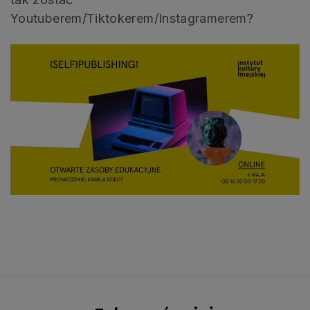
Youtuberem/Tiktokerem/Instagramerem?