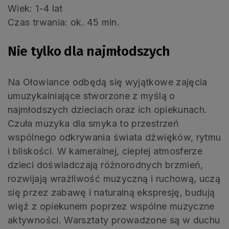
Wiek: 1-4 lat
Czas trwania: ok. 45 min.
Nie tylko dla najmłodszych
Na Ołowiance odbędą się wyjątkowe zajęcia
umuzykalniające stworzone z myślą o
najmłodszych dzieciach oraz ich opiekunach.
Czuła muzyka dla smyka to przestrzeń
wspólnego odkrywania świata dźwięków, rytmu
i bliskości. W kameralnej, ciepłej atmosferze
dzieci doświadczają różnorodnych brzmień,
rozwijają wrażliwość muzyczną i ruchową, uczą
się przez zabawę i naturalną ekspresję, budują
więź z opiekunem poprzez wspólne muzyczne
aktywności. Warsztaty prowadzone są w duchu