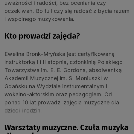
uważności i radości, bez oceniania czy
oczekiwań. Bo tu liczy się radość z bycia razem
i wspólnego muzykowania.
Kto prowadzi zajęcia?
Ewelina Bronk-Młyńska jest certyfikowaną
instruktorką I i II stopnia, członkinią Polskiego
Towarzystwa im. E. E. Gordona, absolwentką
Akademii Muzycznej im. S. Moniuszki w
Gdańsku na Wydziale instrumentalnym i
wokalno-aktorskim oraz pedagogiem. Od
ponad 10 lat prowadzi zajęcia muzyczne dla
dzieci i rodzin.
Warsztaty muzyczne. Czuła muzyka