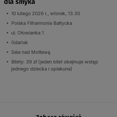
dla smyka
10 lutego 2026 r., wtorek, 13.30
Polska Filharmonia Bałtycka
ul. Ołowianka 1
Gdańsk
Sala nad Motławą
Bilety: 39 zł (jeden bilet obejmuje wstęp
jednego dziecka i opiekuna)