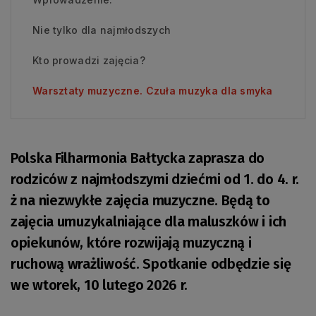
Nie tylko dla najmłodszych
Kto prowadzi zajęcia?
Warsztaty muzyczne. Czuła muzyka dla smyka
Polska Filharmonia Bałtycka zaprasza do
rodziców z najmłodszymi dziećmi od 1. do 4. r.
ż na niezwykłe zajęcia muzyczne. Będą to
zajęcia umuzykalniające dla maluszków i ich
opiekunów, które rozwijają muzyczną i
ruchową wrażliwość. Spotkanie odbędzie się
we wtorek, 10 lutego 2026 r.