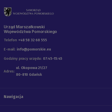
Urząd Marszałkowski
Województwa Pomorskiego
Telefon
+48 58 32 68 555
E-mail:
info@pomorskie.eu
Godziny pracy urzędu:
07:45-15:45
ul. Okopowa 21/27
Adres:
80-810 Gdańsk
Nawigacja