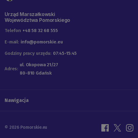
Urząd Marszałkowski
Województwa Pomorskiego
Telefon
+48 58 32 68 555
E-mail:
info@pomorskie.eu
Godziny pracy urzędu:
07:45-15:45
ul. Okopowa 21/27
Adres:
80-810 Gdańsk
Nawigacja
© 2026 Pomorskie.eu