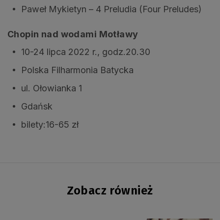
Paweł Mykietyn – 4 Preludia (Four Preludes)
Chopin nad wodami Motławy
10-24 lipca 2022 r., godz.20.30
Polska Filharmonia Batycka
ul. Ołowianka 1
Gdańsk
bilety:16-65 zł
Zobacz również