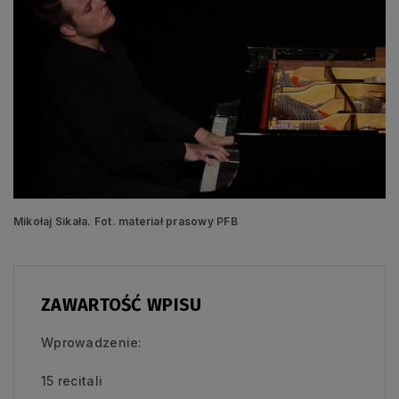
Mikołaj Sikała. Fot. materiał prasowy PFB
ZAWARTOŚĆ WPISU
Wprowadzenie:
15 recitali