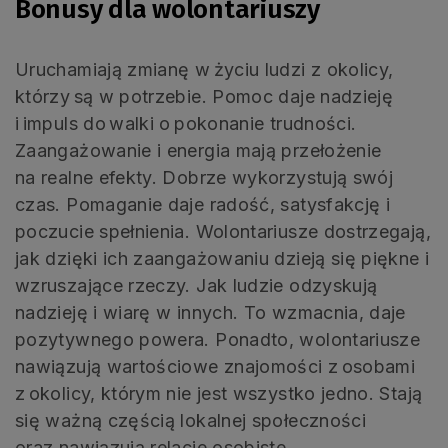
Bonusy dla wolontariuszy
Uruchamiają zmianę w życiu ludzi z okolicy,
którzy są w potrzebie. Pomoc daje nadzieję
i impuls do walki o pokonanie trudności.
Zaangażowanie i energia mają przełożenie
na realne efekty. Dobrze wykorzystują swój
czas. Pomaganie daje radość, satysfakcję i
poczucie spełnienia. Wolontariusze dostrzegają,
jak dzięki ich zaangażowaniu dzieją się piękne i
wzruszające rzeczy. Jak ludzie odzyskują
nadzieję i wiarę w innych. To wzmacnia, daje
pozytywnego powera. Ponadto, wolontariusze
nawiązują wartościowe znajomości z osobami
z okolicy, którym nie jest wszystko jedno. Stają
się ważną częścią lokalnej społeczności
oraz nawiązują relacje osobiste.