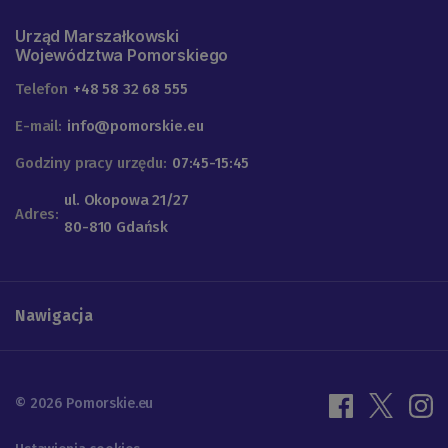
Urząd Marszałkowski
Województwa Pomorskiego
Telefon
+48 58 32 68 555
E-mail:
info@pomorskie.eu
Godziny pracy urzędu:
07:45-15:45
ul. Okopowa 21/27
Adres:
80-810 Gdańsk
Nawigacja
© 2026 Pomorskie.eu