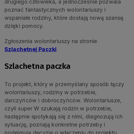
drugiego człowieka, a jednocześnie pozwala
poznać fantastycznych wolontariuszy i
wspaniałe rodziny, które dostają nową szansę
dzięki pomocy.
Zgłoszenia wolontariuszy na stronie
Szlachetnej Paczki
Szlachetna paczka
To projekt, który w przemyślany sposób łączy
wolontariuszy, rodziny w potrzebie,
darczyńców i dobroczyńców. Wolontariusze,
czyli super W szukają rodzin w potrzebie,
następnie spotykają się z nimi, diagnozują ich
sytuację, poznają konkretne potrzeby i
podejmują decyzję o włączeniu do projektu.