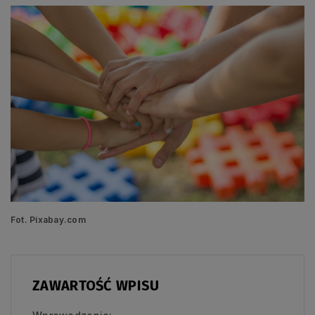
Fot. Pixabay.com
ZAWARTOŚĆ WPISU