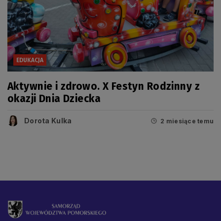
EDUKACJA
Aktywnie i zdrowo. X Festyn Rodzinny z
okazji Dnia Dziecka
Dorota Kulka
2 miesiące temu