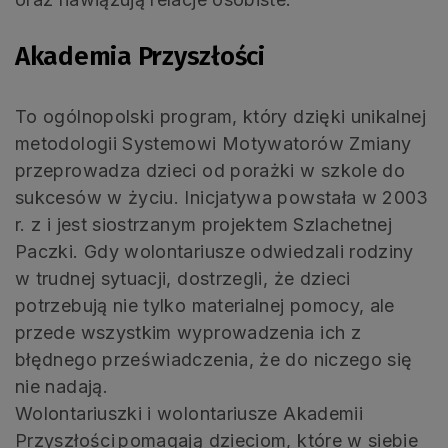
Akademia Przyszłości
To ogólnopolski program, który dzięki unikalnej
metodologii Systemowi Motywatorów Zmiany
przeprowadza dzieci od porażki w szkole do
sukcesów w życiu. Inicjatywa powstała w 2003
r. z i jest siostrzanym projektem Szlachetnej
Paczki. Gdy wolontariusze odwiedzali rodziny
w trudnej sytuacji, dostrzegli, że dzieci
potrzebują nie tylko materialnej pomocy, ale
przede wszystkim wyprowadzenia ich z
błędnego przeświadczenia, że do niczego się
nie nadają.
Wolontariuszki i wolontariusze Akademii
Przyszłości pomagają dzieciom, które w siebie