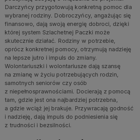
Darczyńcy przygotowują konkretną pomoc dla
wybranej rodziny. Dobroczyńcy, angażując się
finansowo, dają swoją energię dobroci, dzięki
której system Szlachetnej Paczki może
skutecznie działać. Rodziny w potrzebie,
oprócz konkretnej pomocy, otrzymują nadzieję
na lepsze jutro i impuls do zmiany.
Wolontariuszki i wolontariusze dają szansę
na zmianę w życiu potrzebujących rodzin,
samotnych seniorów czy osób
z niepełnosprawnościami. Docierają z pomocą
tam, gdzie jest ona najbardziej potrzebna,
a gdzie wciąż jej brakuje. Przywracają godność
i nadzieję, dają impuls do podniesienia się
z trudności i bezsilności.