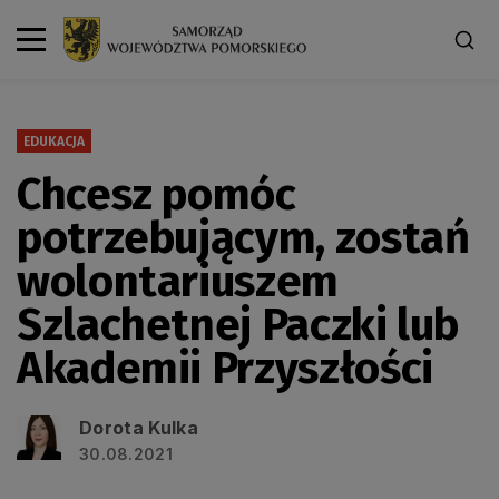
EDUKACJA
Chcesz pomóc
potrzebującym, zostań
wolontariuszem
Szlachetnej Paczki lub
Akademii Przyszłości
Dorota Kulka
30.08.2021