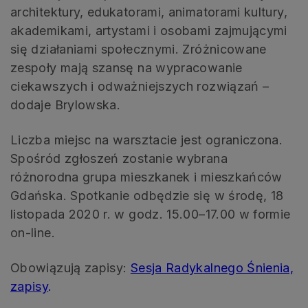
architektury, edukatorami, animatorami kultury,
akademikami, artystami i osobami zajmującymi
się działaniami społecznymi. Zróżnicowane
zespoły mają szansę na wypracowanie
ciekawszych i odważniejszych rozwiązań –
dodaje Brylowska.
Liczba miejsc na warsztacie jest ograniczona.
Spośród zgłoszeń zostanie wybrana
różnorodna grupa mieszkanek i mieszkańców
Gdańska. Spotkanie odbędzie się w środę, 18
listopada 2020 r. w godz. 15.00–17.00 w formie
on-line.
Obowiązują zapisy:
Sesja Radykalnego Śnienia,
zapisy
.