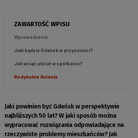
ZAWARTOŚĆ WPISU
Wprowadzenie:
Jaki będzie Gdańsk w przyszłości?
Jak wziąć udział w spotkaniu?
Radykalne Śnienie
Jaki powinien być Gdańsk w perspektywie
najbliższych 50 lat? W jaki sposób można
wypracować rozwiązania odpowiadające na
rzeczywiste problemy mieszkańców? Jak