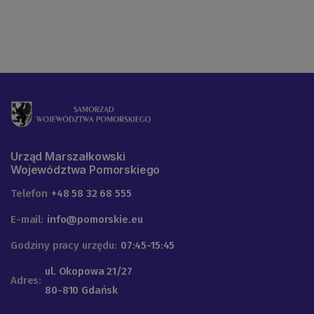
Urząd Marszałkowski
Województwa Pomorskiego
Telefon
+48 58 32 68 555
E-mail:
info@pomorskie.eu
Godziny pracy urzędu:
07:45-15:45
ul. Okopowa 21/27
Adres:
80-810 Gdańsk