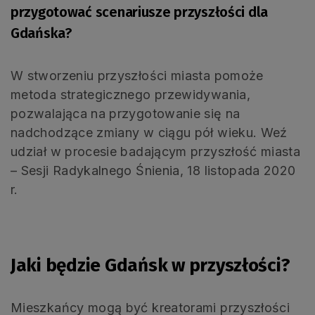
przygotować scenariusze przyszłości dla
Gdańska?
W stworzeniu przyszłości miasta pomoże
metoda strategicznego przewidywania,
pozwalająca na przygotowanie się na
nadchodzące zmiany w ciągu pół wieku. Weź
udział w procesie badającym przyszłość miasta
– Sesji Radykalnego Śnienia, 18 listopada 2020
r.
Jaki będzie Gdańsk w przyszłości?
Mieszkańcy mogą być kreatorami przyszłości