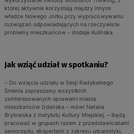
wykorzystanie metody Moonshot Thinking, z
której aktywnie korzystają między innymi
władze Nowego Jorku przy wypracowywaniu
rozwiązań odpowiadających na rzeczywiste
problemy mieszkańców – dodaje Kulińska.
Jak wziąć udział w spotkaniu?
– Do wzięcia udziału w Sesji Radykalnego
Śnienia zapraszamy wszystkich
zainteresowanych sprawami miasta
mieszkańców Gdańska – mówi Natalia
Brylowska z Instytutu Kultury Miejskiej. – Będą
pracować w grupach razem z przedstawicielami
samorządu, ekspertami z zakresu urbanistyki,