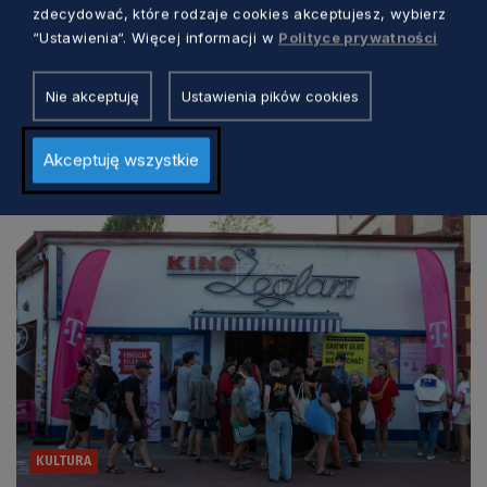
zdecydować, które rodzaje cookies akceptujesz, wybierz
“Ustawienia“. Więcej informacji w
Polityce prywatności
Nie akceptuję
Ustawienia pików cookies
Zobacz również
Akceptuję wszystkie
KULTURA