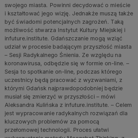
swojego miasta. Powinni decydować o mieście
i kształtować jego wizję. Jednakże muszą także
być świadomi potencjalnych zagrożeń. Taką
możliwość stwarza Instytut Kultury Miejskiej i
infuture.institute. Gdańszczanie mogą wziąć
udział w procesie badającym przyszłość miasta
– Sesji Radykalnego Śnienia. Ze względu na
koronawirusa, odbędzie się w formie on-line. –
Sesja to spotkanie on-line, podczas którego
uczestnicy będą pracować z wyzwaniami, z
którymi Gdańsk najprawdopodobniej będzie
musiał się zmierzyć w przyszłości – mówi
Aleksandra Kulińska z infuture.institute. – Celem
jest wypracowanie radykalnych rozwiązań dla
kluczowych problemów za pomocą
przełomowej technologii. Proces ułatwi