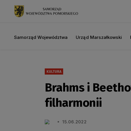
Samorząd Województwa
Urząd Marszałkowski
KULTURA
Brahms i Beetho
filharmonii
15.06.2022