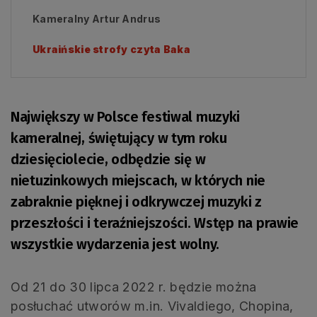
Kameralny Artur Andrus
Ukraińskie strofy czyta Baka
Największy w Polsce festiwal muzyki
kameralnej, świętujący w tym roku
dziesięciolecie, odbędzie się w
nietuzinkowych miejscach, w których nie
zabraknie pięknej i odkrywczej muzyki z
przeszłości i teraźniejszości. Wstęp na prawie
wszystkie wydarzenia jest wolny.
Od 21 do 30 lipca 2022 r. będzie można
posłuchać utworów m.in. Vivaldiego, Chopina,