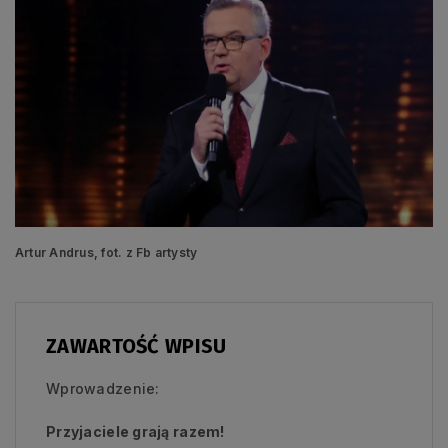
Artur Andrus, fot. z Fb artysty
ZAWARTOŚĆ WPISU
Wprowadzenie:
Przyjaciele grają razem!