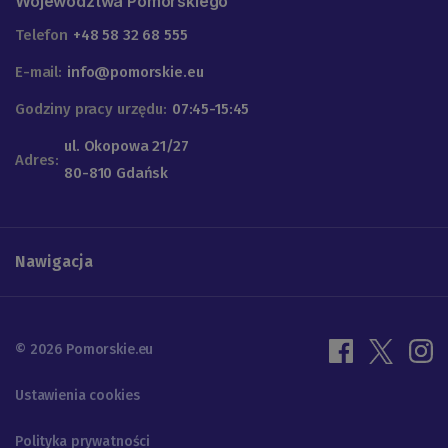
Województwa Pomorskiego
Telefon
+48 58 32 68 555
E-mail:
info@pomorskie.eu
Godziny pracy urzędu:
07:45-15:45
ul. Okopowa 21/27
Adres:
80-810 Gdańsk
Nawigacja
© 2026 Pomorskie.eu
Ustawienia cookies
Polityka prywatności