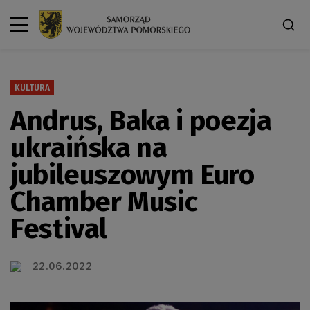
KULTURA
Andrus, Baka i poezja
ukraińska na
jubileuszowym Euro
Chamber Music
Festival
22.06.2022