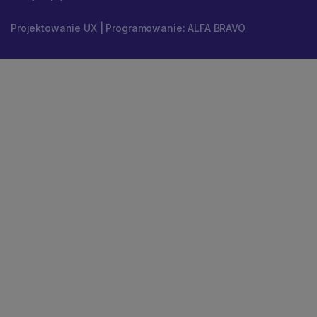
Projektowanie UX | Programowanie: ALFA BRAVO