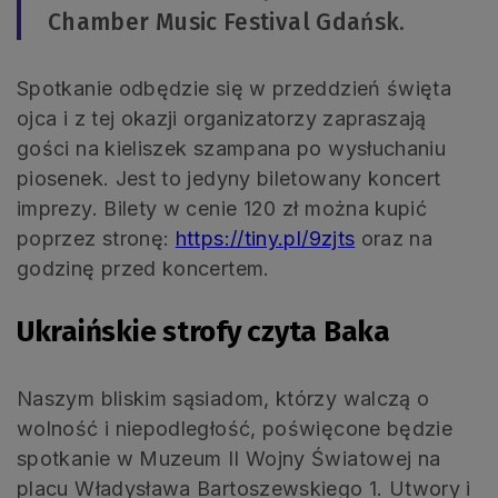
Chamber Music Festival Gdańsk.
Spotkanie odbędzie się w przeddzień święta
ojca i z tej okazji organizatorzy zapraszają
gości na kieliszek szampana po wysłuchaniu
piosenek. Jest to jedyny biletowany koncert
imprezy. Bilety w cenie 120 zł można kupić
poprzez stronę:
https://tiny.pl/9zjts
oraz na
godzinę przed koncertem.
Ukraińskie strofy czyta Baka
Naszym bliskim sąsiadom, którzy walczą o
wolność i niepodległość, poświęcone będzie
spotkanie w Muzeum II Wojny Światowej na
placu Władysława Bartoszewskiego 1. Utwory i