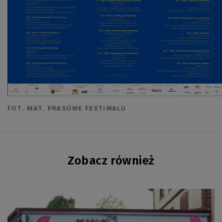
FOT. MAT. PRASOWE FESTIWALU
Zobacz również