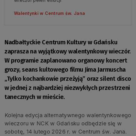
Wieczór pełen emocji
Walentynki w Centrum św. Jana
Nadbałtyckie Centrum Kultury w Gdańsku
zaprasza na wyjątkowy walentynkowy wieczór.
W programie zaplanowano organowy koncert
grozy, seans kultowego filmu Jima Jarmuscha
„Tylko kochankowie przeżyją” oraz silent disco
w jednej z najbardziej niezwykłych przestrzeni
tanecznych w mieście.
Kolejna edycja alternatywnego walentynkowego
wieczoru w NCK w Gdańsku odbędzie się w
sobotę, 14 lutego 2026 r. w Centrum św. Jana.