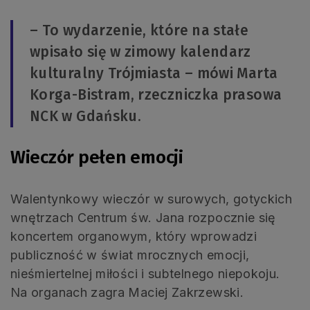
– To wydarzenie, które na stałe
wpisało się w zimowy kalendarz
kulturalny Trójmiasta – mówi Marta
Korga-Bistram, rzeczniczka prasowa
NCK w Gdańsku.
Wieczór pełen emocji
Walentynkowy wieczór w surowych, gotyckich
wnętrzach Centrum św. Jana rozpocznie się
koncertem organowym, który wprowadzi
publiczność w świat mrocznych emocji,
nieśmiertelnej miłości i subtelnego niepokoju.
Na organach zagra Maciej Zakrzewski.