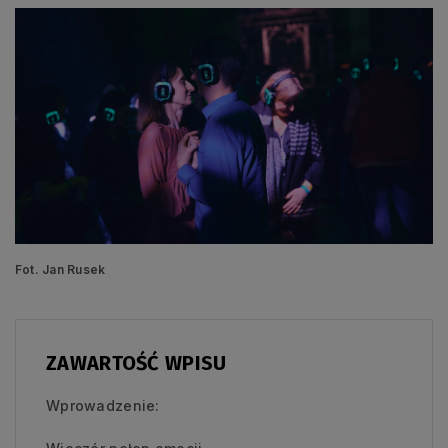
Fot. Jan Rusek
ZAWARTOŚĆ WPISU
Wprowadzenie: