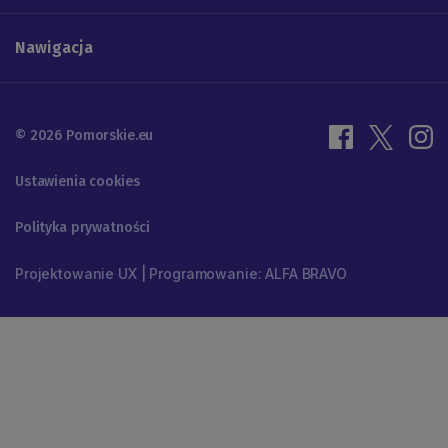
Nawigacja
© 2026 Pomorskie.eu
Ustawienia cookies
Polityka prywatności
Projektowanie UX | Programowanie: ALFA BRAVO