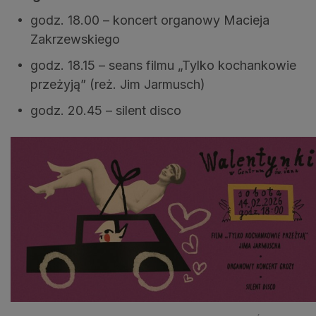
godz. 18.00 – koncert organowy Macieja
Zakrzewskiego
godz. 18.15 – seans filmu „Tylko kochankowie
przeżyją” (reż. Jim Jarmusch)
godz. 20.45 – silent disco