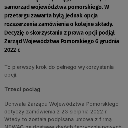
samorząd województwa pomorskiego. W
przetargu zawarta byłą jednak opcja
rozszerzenia zamówienia o kolejne składy.
Decyzję o skorzystaniu z prawa opcji podjął
Zarząd Województwa Pomorskiego 6 grudnia
2022 r.
To pierwszy krok do pełnego wykorzystania
opcji.
Trzeci pociąg
Uchwała Zarządu Województwa Pomorskiego
dotyczy zamówienia z 23 sierpnia 2022 r.
Wtedy to została podpisana umowa z firmą
NEWAG na dostawę dwóch fabrycznie nowych