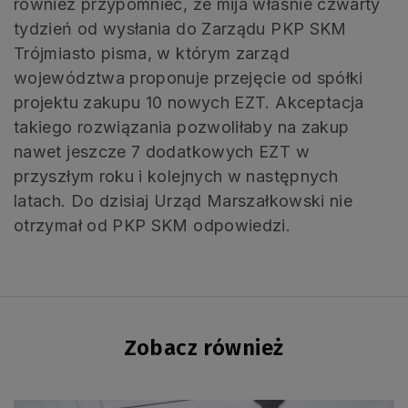
również przypomnieć, że mija właśnie czwarty
tydzień od wysłania do Zarządu PKP SKM
Trójmiasto pisma, w którym zarząd
województwa proponuje przejęcie od spółki
projektu zakupu 10 nowych EZT. Akceptacja
takiego rozwiązania pozwoliłaby na zakup
nawet jeszcze 7 dodatkowych EZT w
przyszłym roku i kolejnych w następnych
latach. Do dzisiaj Urząd Marszałkowski nie
otrzymał od PKP SKM odpowiedzi.
Zobacz również