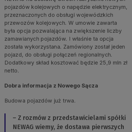
pojazdów kolejowych o napędzie elektrycznym,
przeznaczonych do obsługi wojewódzkich
przewozów kolejowych. W umowie zawarta
była opcja pozwalająca na zwiększenie liczby
zamawianych pojazdów. I właśnie ta opcja
została wykorzystana. Zamówiony został jeden
pojazd, do obsługi połączeń regionalnych.
Dodatkowy skład kosztować będzie 25,9 mln zł
netto.
Dobra informacja z Nowego Sącza
Budowa pojazdów już trwa.
– Z rozmów z przedstawicielami spółki
NEWAG wiemy, że dostawa pierwszych