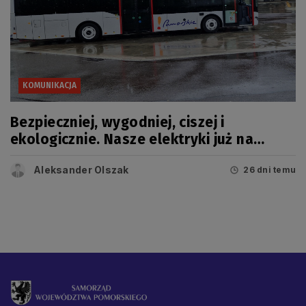
KOMUNIKACJA
Bezpieczniej, wygodniej, ciszej i
ekologicznie. Nasze elektryki już na
trasie
Aleksander Olszak
26 dni temu