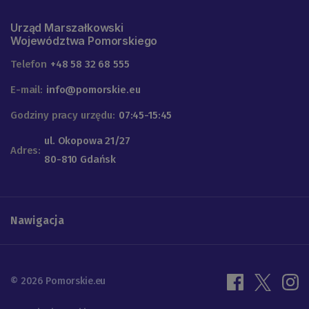
Urząd Marszałkowski
Województwa Pomorskiego
Telefon
+48 58 32 68 555
E-mail:
info@pomorskie.eu
Godziny pracy urzędu:
07:45-15:45
ul. Okopowa 21/27
Adres:
80-810 Gdańsk
Nawigacja
© 2026 Pomorskie.eu