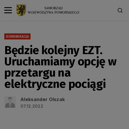
KOMUNIKACJA
Będzie kolejny EZT.
Uruchamiamy opcję w
przetargu na
elektryczne pociągi
Aleksander Olszak
07.12.2022