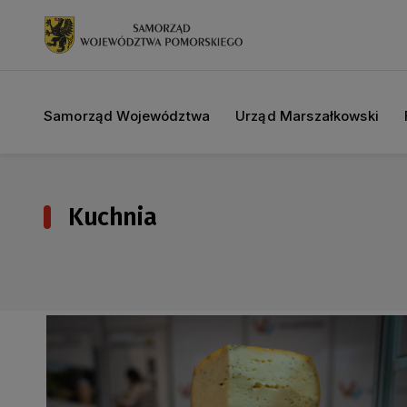
Samorząd Województwa
Urząd Marszałkowski
Kuchnia